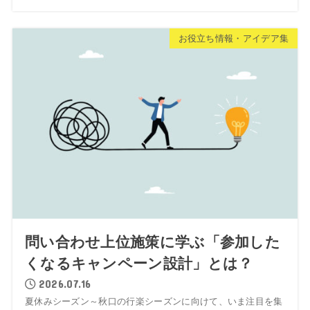
お役立ち情報・アイデア集
問い合わせ上位施策に学ぶ「参加した
くなるキャンペーン設計」とは？
2026.07.16
夏休みシーズン～秋口の行楽シーズンに向けて、いま注目を集