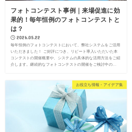
フォトコンテスト事例｜来場促進に効
果的！毎年恒例のフォトコンテストと
は？
2026.05.22
毎年恒例のフォトコンテストにおいて、弊社システムをご活用
いただきました！ ご好評につき、リピート導入いただいた本
コンテストの開催概要や、システムの具体的な活用方法をご紹
介します。継続的なフォトコンテストの開催をご検討中の...
お役立ち情報・アイデア集