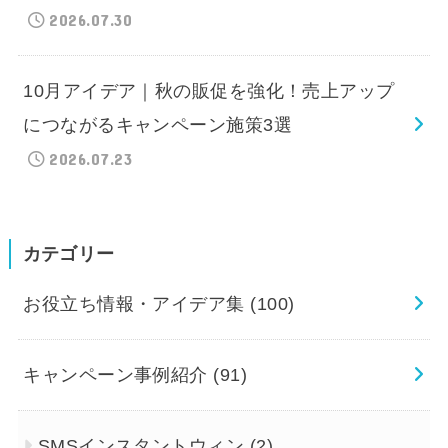
2026.07.30
10月アイデア｜秋の販促を強化！売上アップ
につながるキャンペーン施策3選
2026.07.23
カテゴリー
お役立ち情報・アイデア集
(100)
キャンペーン事例紹介
(91)
SMSインスタントウィン
(2)