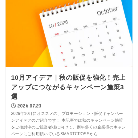
10月アイデア｜秋の販促を強化！売上
アップにつながるキャンペーン施策3
選
2026.07.23
2026年10月にオススメの、プロモーション・販促キャンペー
ンアイデアのご紹介です！ 本記事では秋のキャンペーン施策
をご検討中のご担当者様に向けて、例年多くの企業様のキャン
ペーンにご利用頂いているSMARTCROSSから...