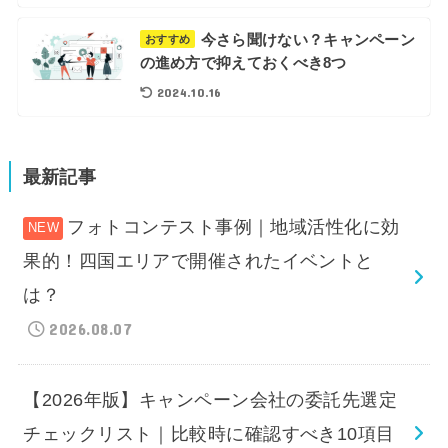
今さら聞けない？キャンペーン
おすすめ
の進め方で抑えておくべき8つ
2024.10.16
最新記事
フォトコンテスト事例｜地域活性化に効
果的！四国エリアで開催されたイベントと
は？
2026.08.07
【2026年版】キャンペーン会社の委託先選定
チェックリスト｜比較時に確認すべき10項目