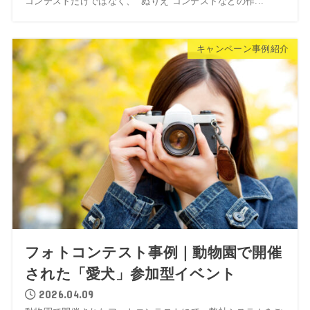
コンテストだけではなく、 “ぬりえ”コンテストなどの作...
キャンペーン事例紹介
フォトコンテスト事例｜動物園で開催
された「愛犬」参加型イベント
2026.04.09