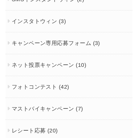
インスタトウィン
(3)
キャンペーン専用応募フォーム
(3)
ネット投票キャンペーン
(10)
フォトコンテスト
(42)
マストバイキャンペーン
(7)
レシート応募
(20)