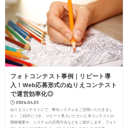
フォトコンテスト事例｜リピート導
入！Web応募形式のぬりえコンテスト
で運営効率化◎
2026.04.23
ぬりえコンテストにて、弊社システムをご活用いただきまし
た！ ご好評につき、リピート導入いただいた本コンテストの
開催概要や、システムの活用方法などをご紹介します。フォト