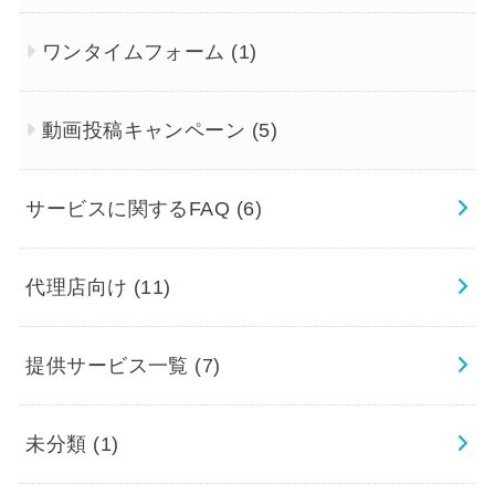
ワンタイムフォーム
(1)
動画投稿キャンペーン
(5)
サービスに関するFAQ
(6)
代理店向け
(11)
提供サービス一覧
(7)
未分類
(1)