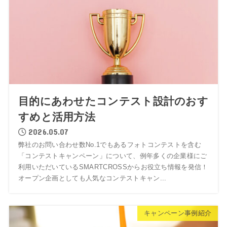
目的にあわせたコンテスト設計のおす
すめと活用方法
2026.05.07
弊社のお問い合わせ数No.1でもあるフォトコンテストを含む
「コンテストキャンペーン」について、例年多くの企業様にご
利用いただいているSMARTCROSSからお役立ち情報を発信！
オープン企画としても人気なコンテストキャン...
キャンペーン事例紹介