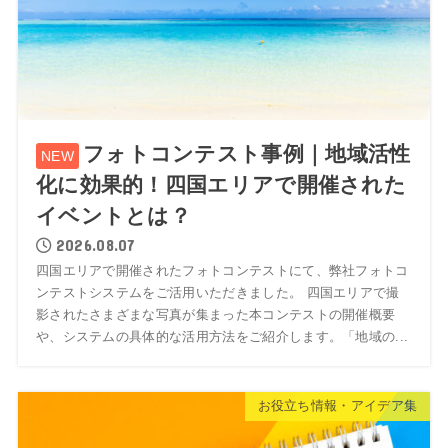
フォトコンテスト事例｜地域活性
化に効果的！四国エリアで開催された
イベントとは？
2026.08.07
四国エリアで開催されたフォトコンテストにて、弊社フォトコ
ンテストシステムをご活用いただきました。 四国エリアで撮
影されたさまざまな写真が集まった本コンテストの開催概要
や、システムの具体的な活用方法をご紹介します。「地域の...
お役立ち情報・アイデア集