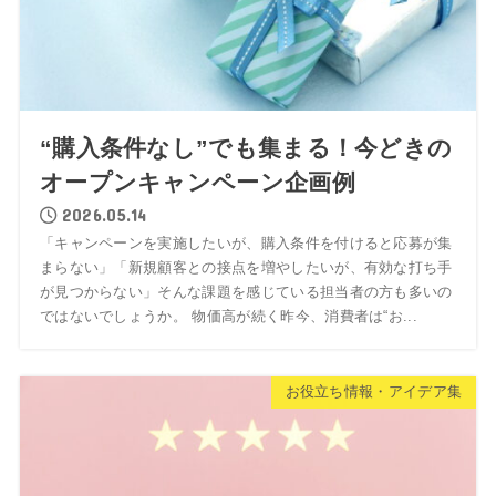
“購入条件なし”でも集まる！今どきの
オープンキャンペーン企画例
2026.05.14
「キャンペーンを実施したいが、購入条件を付けると応募が集
まらない」「新規顧客との接点を増やしたいが、有効な打ち手
が見つからない」そんな課題を感じている担当者の方も多いの
ではないでしょうか。 物価高が続く昨今、消費者は“お...
お役立ち情報・アイデア集