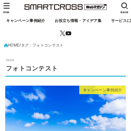
MENU
SEARCH
キャンペーン事例紹介
お役立ち情報・アイデア集
サービスに
HOME
タグ : フォトコンテスト
フォトコンテスト
キャンペーン事例紹介