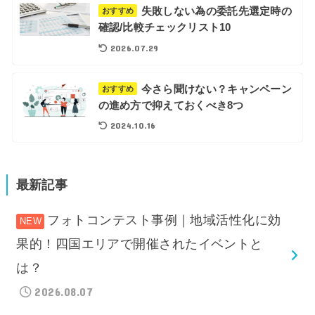
失敗しない為の委託先選定時の
おすすめ
確認/比較チェックリスト10
2026.07.29
今さら聞けない？キャンペーン
おすすめ
の進め方で抑えておくべき8つ
2024.10.16
最新記事
フォトコンテスト事例｜地域活性化に効
果的！四国エリアで開催されたイベントと
は？
2026.08.07