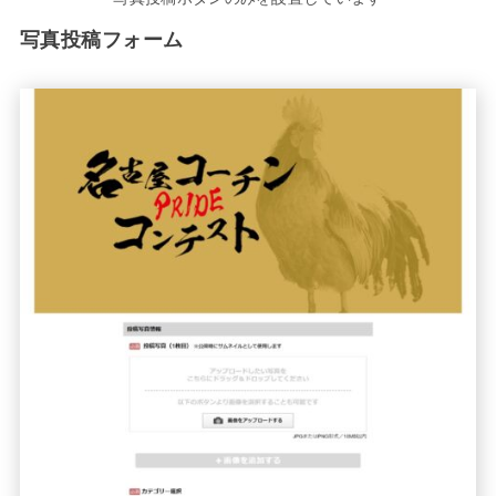
写真投稿フォーム