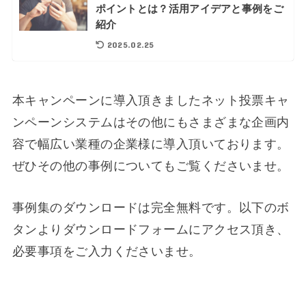
ポイントとは？活用アイデアと事例をご
紹介
2025.02.25
本キャンペーンに導入頂きましたネット投票キャ
ンペーンシステムはその他にもさまざまな企画内
容で幅広い業種の企業様に導入頂いております。
ぜひその他の事例についてもご覧くださいませ。
事例集のダウンロードは完全無料です。以下のボ
タンよりダウンロードフォームにアクセス頂き、
必要事項をご入力くださいませ。