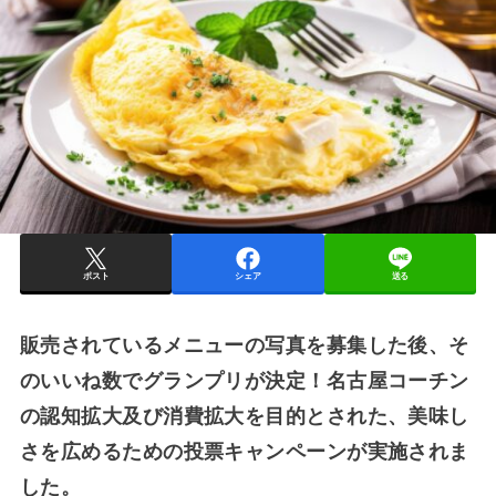
ポスト
シェア
送る
販売されているメニューの写真を募集した後、そ
のいいね数でグランプリが決定！名古屋コーチン
の認知拡大及び消費拡大を目的とされた、美味し
さを広めるための投票キャンペーンが実施されま
した。