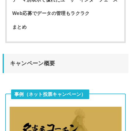
Web応募でデータの管理もラクラク
まとめ
キャンペーン概要
事例（ネット投票キャンペーン）