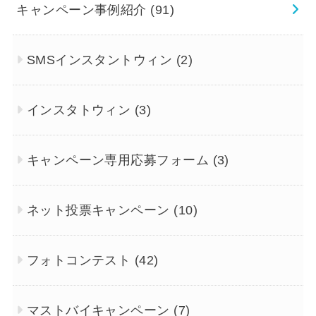
キャンペーン事例紹介
(91)
SMSインスタントウィン
(2)
インスタトウィン
(3)
キャンペーン専用応募フォーム
(3)
ネット投票キャンペーン
(10)
フォトコンテスト
(42)
マストバイキャンペーン
(7)