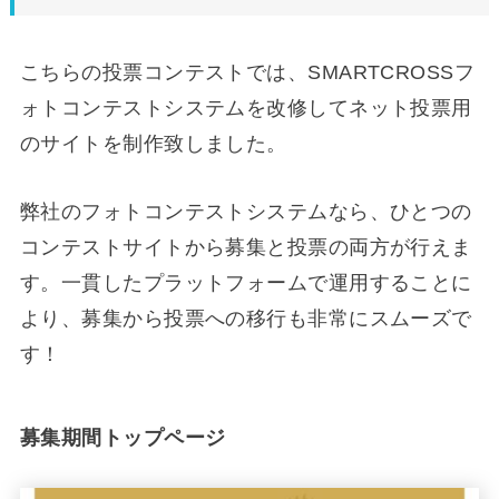
こちらの投票コンテストでは、SMARTCROSSフ
ォトコンテストシステムを改修してネット投票用
のサイトを制作致しました。
弊社のフォトコンテストシステムなら、ひとつの
コンテストサイトから募集と投票の両方が行えま
す。一貫したプラットフォームで運用することに
より、募集から投票への移行も非常にスムーズで
す！
募集期間トップページ