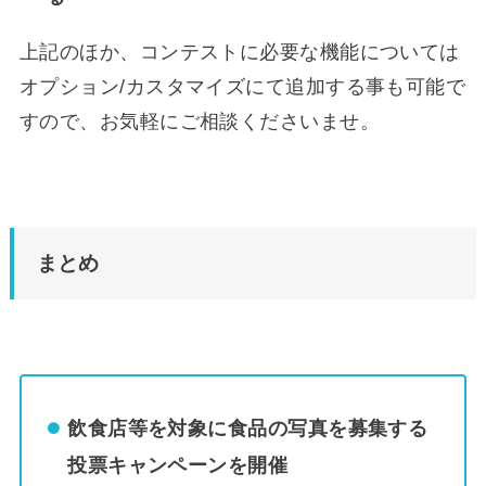
上記のほか、コンテストに必要な機能については
オプション/カスタマイズにて追加する事も可能で
すので、お気軽にご相談くださいませ。
まとめ
飲食店等を対象に食品の写真を募集する
投票キャンペーンを開催