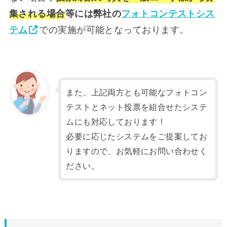
集される場合
等には弊社の
フォトコンテストシス
テム
での実施が可能となっております。
また、上記両方とも可能なフォトコン
テストとネット投票を組合せたシステ
ムにも対応しております！
必要に応じたシステムをご提案してお
りますので、お気軽にお問い合わせく
ださい。