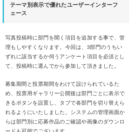
テーマ別表示で優れたユーザーインターフ
ェース
写真投稿時に部門を聞く項目を追加する事で、管
理もしやすくなります。今回は、3部門のうちい
ずれに該当するか伺うアンケート項目を必須とし
て、投稿時に選んでから参加して頂きました。
募集期間と投票期間をわけて設けられているた
め、投票用ギャラリー公開後は部門ごとに表示で
きるボタンを設置し、タブで各部門を切り替えら
れるようにいたしました。システムの管理画面か
らは部門別に応募作品のご確認や画像のダウンロ
ードも可能でございます。