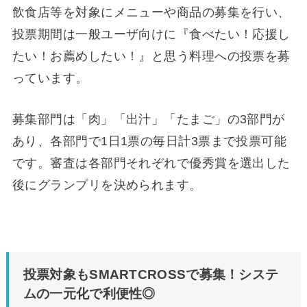
飲食店等を対象にメニューや商品の募集を行い、
投票期間は一般ユーザ向けに『食べたい！応援し
たい！お薦めしたい！』と思う料理への投票を募
っています。
募集部門は「肉」「出汁」「たまご」の3部門が
あり、各部門で1日1票の毎日計3票まで投票可能
です。審査は各部門それぞれで優秀賞を選出した
後にグランプリを決められます。
投票対象もSMARTCROSSで募集！システ
ムの一元化で利便性◎