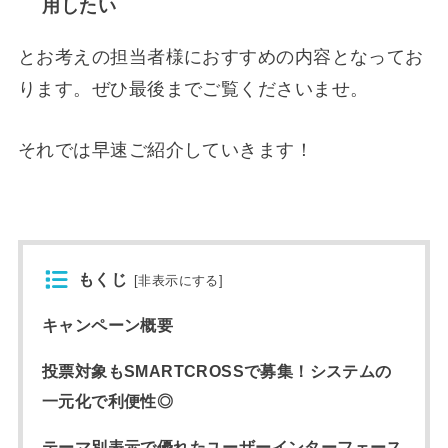
用したい
とお考えの担当者様におすすめの内容となってお
ります。ぜひ最後までご覧くださいませ。
それでは早速ご紹介していきます！
もくじ
[
非表示にする
]
キャンペーン概要
投票対象もSMARTCROSSで募集！システムの
一元化で利便性◎
テーマ別表示で優れたユーザーインターフェース