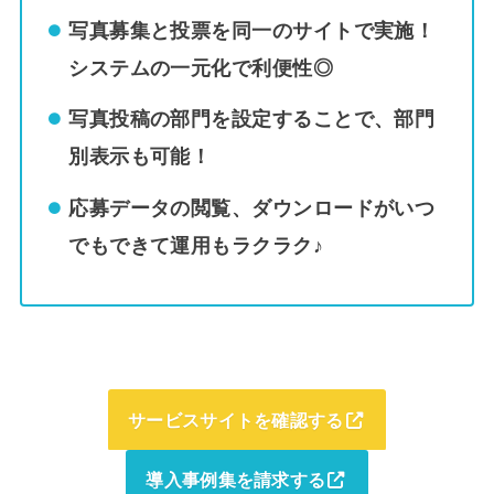
写真募集と投票を同一のサイトで実施！
システムの一元化で利便性◎
写真投稿の部門を設定することで、部門
別表示も可能！
応募データの閲覧、ダウンロードがいつ
でもできて運用もラクラク♪
サービスサイトを確認する
導入事例集を請求する