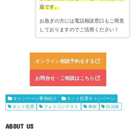
迎です。
お急ぎの方には電話相談窓口もご用意
しておりますのでご活用ください！
オンライン相談予約をする
お問合せ・ご相談はこちら
キャンペーン事例紹介
ネット投票キャンペーン
ネット投票
フォトコンテスト
事例
自治体
ABOUT US