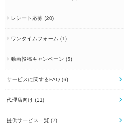
レシート応募
(20)
ワンタイムフォーム
(1)
動画投稿キャンペーン
(5)
サービスに関するFAQ
(6)
代理店向け
(11)
提供サービス一覧
(7)