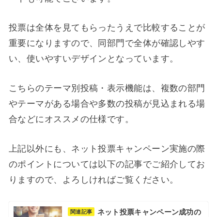
投票は全体を見てもらったうえで比較することが
重要になりますので、同部門で全体が確認しやす
い、使いやすいデザインとなっています。
こちらのテーマ別投稿・表示機能は、複数の部門
やテーマがある場合や多数の投稿が見込まれる場
合などにオススメの仕様です。
上記以外にも、ネット投票キャンペーン実施の際
のポイントについては以下の記事でご紹介してお
りますので、よろしければご覧ください。
ネット投票キャンペーン成功の
関連記事