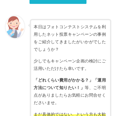
本日はフォトコンテストシステムを利
用したネット投票キャンペーンの事例
をご紹介してきましたがいかがでした
でしょうか？
少しでもキャンペーン企画の検討にご
活用いただけたら幸いです。
「どれくらい費用がかかる？」「運用
方法について知りたい！」
等、ご不明
点がありましたらお気軽にお問合せく
ださいませ。
まだ具体的ではない、という方も大歓