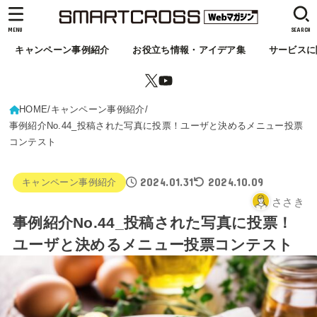
MENU
SEARCH
キャンペーン事例紹介
お役立ち情報・アイデア集
サービスに
HOME
キャンペーン事例紹介
事例紹介No.44_投稿された写真に投票！ユーザと決めるメニュー投票
コンテスト
2024.01.31
2024.10.09
キャンペーン事例紹介
ささき
事例紹介No.44_投稿された写真に投票！
ユーザと決めるメニュー投票コンテスト