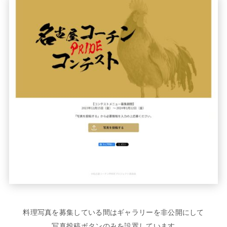
料理写真を募集している間はギャラリーを非公開にして
写真投稿ボタンのみを設置しています