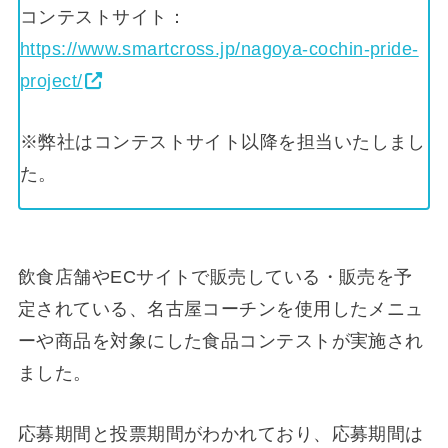
コンテストサイト：
https://www.smartcross.jp/nagoya-cochin-pride-
project/
※弊社はコンテストサイト以降を担当いたしまし
た。
飲食店舗やECサイトで販売している・販売を予
定されている、名古屋コーチンを使用したメニュ
ーや商品を対象にした食品コンテストが実施され
ました。
応募期間と投票期間がわかれており、応募期間は