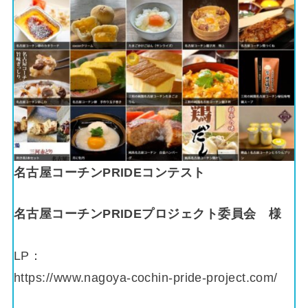
名古屋コーチンPRIDEコンテスト
名古屋コーチンPRIDEプロジェクト委員会
様
LP：
https://www.nagoya-cochin-pride-project.com/