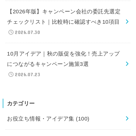
【2026年版】キャンペーン会社の委託先選定
チェックリスト｜比較時に確認すべき10項目
2026.07.30
10月アイデア｜秋の販促を強化！売上アップ
につながるキャンペーン施策3選
2026.07.23
カテゴリー
お役立ち情報・アイデア集
(100)