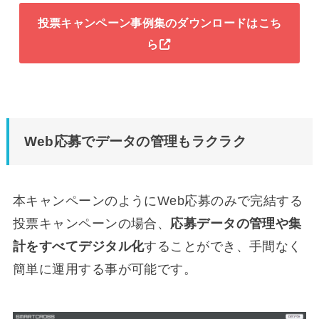
投票キャンペーン事例集のダウンロードはこち
ら
Web応募でデータの管理もラクラク
本キャンペーンのようにWeb応募のみで完結する
投票キャンペーンの場合、
応募データの管理や集
計をすべてデジタル化
することができ、手間なく
簡単に運用する事が可能です。