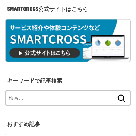
SMARTCROSS公式サイトはこちら
キーワードで記事検索
検
索:
おすすめ記事