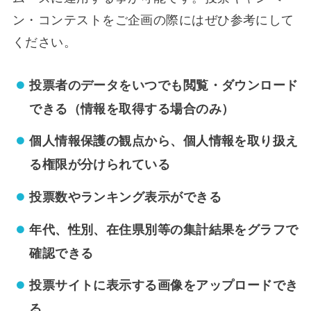
ン・コンテストをご企画の際にはぜひ参考にして
ください。
投票者のデータをいつでも閲覧・ダウンロード
できる（情報を取得する場合のみ）
個人情報保護の観点から、個人情報を取り扱え
る権限が分けられている
投票数やランキング表示ができる
年代、性別、在住県別等の集計結果をグラフで
確認できる
投票サイトに表示する画像をアップロードでき
る