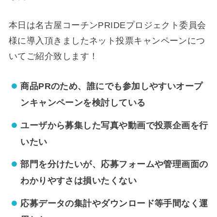
本日は名古屋コーチンPRIDEプロジェクト委員会
様に導入頂きましたネット投票キャンペーンにつ
いてご紹介致します！
商品PRのため、誰にでも参加しやすいオープ
ンキャンペーンを検討している
ユーザから募集した写真や動画で投票企画を行
いたい
部門を分けたいが、応募フォームや管理画面の
わかりやすさは損いたくない
応募データの集計やダウンロード等手間なく運