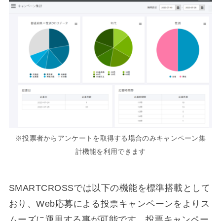
※投票者からアンケートを取得する場合のみキャンペーン集
計機能を利用できます
SMARTCROSSでは以下の機能を標準搭載として
おり、Web応募による投票キャンペーンをよりス
ムーズに運用する事が可能です。投票キャンペー