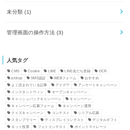
未分類
(1)
管理画面の操作方法
(3)
人気タグ
CMS
Cookie
LINE
LINE友だち登録
OCR
pickup
SMS認証
WEBフォーム
おすすめ
よく読まれている記事
アイデア
アンケートキャンペーン
インスタントウィン
オープンキャンペーン
キャッシュバックキャンペーン
キャンペーン
キャンペーン応募フォーム
キャンペーン運用
クイズキャンペーン
コンテスト
シリアル応募
スタンプラリー
ディスプレイコンテスト
デジタルギフト
ネット投票
フォトコンテスト
ポイントマイレージ