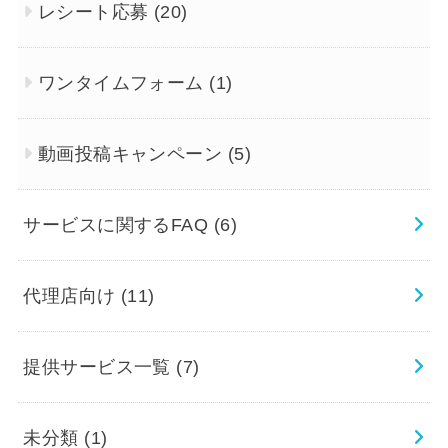
レシート応募
(20)
ワンタイムフォーム
(1)
動画投稿キャンペーン
(5)
サービスに関するFAQ
(6)
代理店向け
(11)
提供サービス一覧
(7)
未分類
(1)