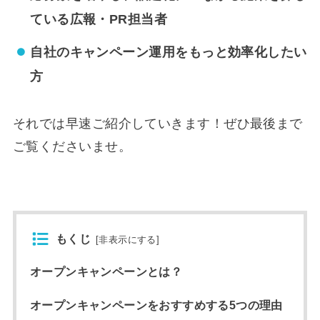
ている広報・PR担当者
自社のキャンペーン運用をもっと効率化したい
方
それでは早速ご紹介していきます！ぜひ最後まで
ご覧くださいませ。
もくじ
[
非表示にする
]
オープンキャンペーンとは？
オープンキャンペーンをおすすめする5つの理由