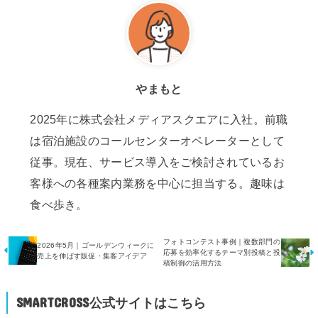
やまもと
2025年に株式会社メディアスクエアに入社。前職
は宿泊施設のコールセンターオペレーターとして
従事。現在、サービス導入をご検討されているお
客様への各種案内業務を中心に担当する。趣味は
食べ歩き。
フォトコンテスト事例｜複数部門の
2026年5月｜ゴールデンウィークに
応募を効率化するテーマ別投稿と投
売上を伸ばす販促・集客アイデア
稿制御の活用方法
SMARTCROSS公式サイトはこちら