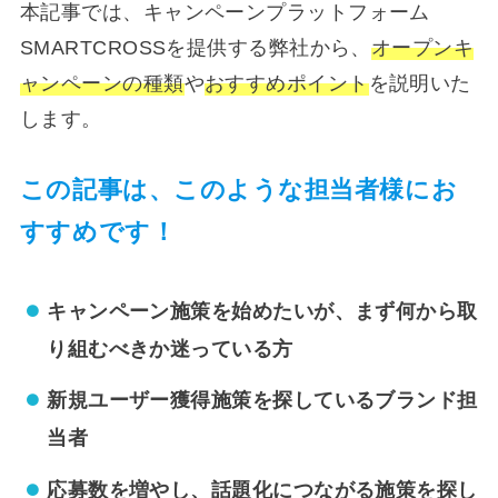
本記事では、キャンペーンプラットフォーム
SMARTCROSSを提供する弊社から、
オープンキ
ャンペーンの種類
や
おすすめポイント
を説明いた
します。
この記事は、このような担当者様にお
すすめです！
キャンペーン施策を始めたいが、まず何から取
り組むべきか迷っている方
新規ユーザー獲得施策を探しているブランド担
当者
応募数を増やし、話題化につながる施策を探し