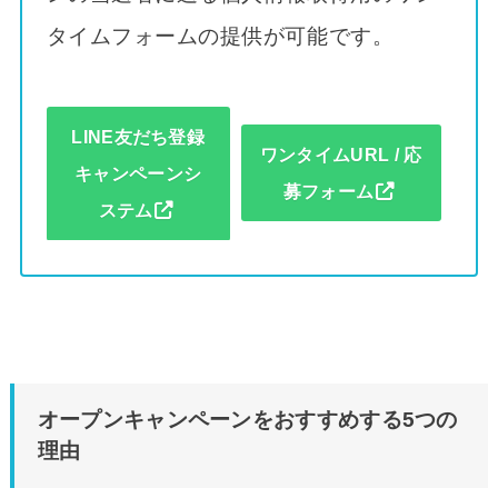
タイムフォームの提供が可能です。
LINE友だち登録
ワンタイムURL / 応
キャンペーンシ
募フォーム
ステム
オープンキャンペーンをおすすめする5つの
理由