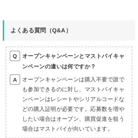
よくある質問（Q&A）
オープンキャンペーンとマストバイキャ
ンペーンの違いは何ですか？
オープンキャンペーンは購入不要で誰で
も参加できるのに対し、マストバイキャ
ンペーンはレシートやシリアルコードな
どの購入証明が必要です。応募数を増や
したい場合はオープン、購買促進を狙う
場合はマストバイが向いています。