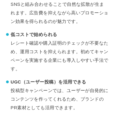
SNSと組み合わせることで自然な拡散が生ま
れます。広告費を抑えながら高いプロモーショ
ン効果を得られるのが魅力です。
低コストで始められる
レシート確認や購入証明のチェックが不要なた
め、運用コストを抑えられます。初めてキャン
ペーンを実施する企業にも導入しやすい手法で
す。
UGC（ユーザー投稿）を活用できる
投稿型キャンペーンでは、ユーザーが自発的に
コンテンツを作ってくれるため、ブランドの
PR素材としても活用できます。