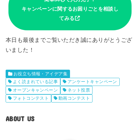
キャンペーンに関するお困りごとを相談し
てみる
本日も最後までご覧いただき誠にありがとうござ
いました！
お役立ち情報・アイデア集
よく読まれている記事
アンケートキャンペーン
オープンキャンペーン
ネット投票
フォトコンテスト
動画コンテスト
ABOUT US