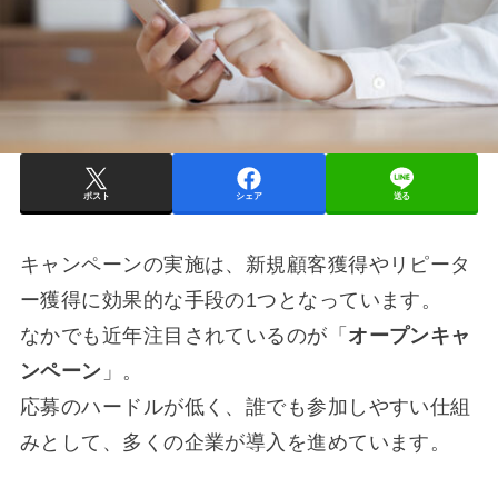
ポスト
シェア
送る
キャンペーンの実施は、新規顧客獲得やリピータ
ー獲得に効果的な手段の1つとなっています。
なかでも近年注目されているのが「
オープンキャ
ンペーン
」。
応募のハードルが低く、誰でも参加しやすい仕組
みとして、多くの企業が導入を進めています。