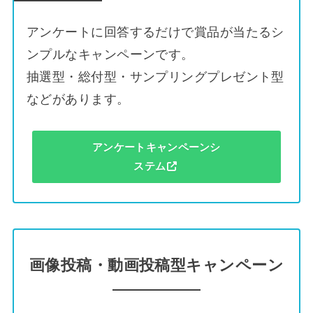
アンケートに回答するだけで賞品が当たるシ
ンプルなキャンペーンです。
抽選型・総付型・サンプリングプレゼント型
などがあります。
アンケートキャンペーンシ
ステム
画像投稿・動画投稿型キャンペーン