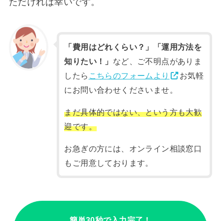
ただければ幸いです。
「費用はどれくらい？」「運用方法を
知りたい！」
など、ご不明点がありま
したら
こちらのフォームより
お気軽
にお問い合わせくださいませ。
まだ具体的ではない、という方も大歓
迎です。
お急ぎの方には、オンライン相談窓口
もご用意しております。
簡単30秒で入力完了！