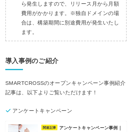
ら発生しますので、リリース月から月額
費用がかかります。※独自ドメインの場
合は、構築期間に別途費用が発生いたし
ます。
導入事例のご紹介
SMARTCROSSのオープンキャンペーン事例紹介
記事は、以下よりご覧いただけます！
アンケートキャンペーン
アンケートキャンペーン事例｜
関連記事