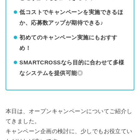
低コストでキャンペーンを実施できるほ
か、応募数アップが期待できる♪
初めてのキャンペーン実施にもおすす
め！
SMARTCROSSなら目的に合わせて多様
なシステムを提供可能
◎
本日は、オープンキャンペーンについてご紹介し
てきました。
キャンペーン企画の検討に、少しでもお役立てい