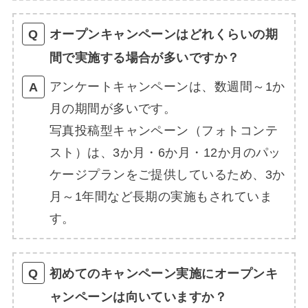
オープンキャンペーンはどれくらいの期
間で実施する場合が多いですか？
アンケートキャンペーンは、数週間～1か
月の期間が多いです。
写真投稿型キャンペーン（フォトコンテ
スト）は、3か月・6か月・12か月のパッ
ケージプランをご提供しているため、3か
月～1年間など長期の実施もされていま
す。
初めてのキャンペーン実施にオープンキ
ャンペーンは向いていますか？