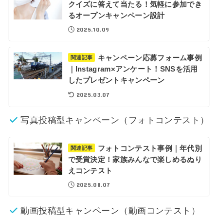
クイズに答えて当たる！気軽に参加でき
るオープンキャンペーン設計
2025.10.09
キャンペーン応募フォーム事例
関連記事
｜Instagram×アンケート！SNSを活用
したプレゼントキャンペーン
2025.03.07
写真投稿型キャンペーン（フォトコンテスト）
フォトコンテスト事例｜年代別
関連記事
で受賞決定！家族みんなで楽しめるぬり
えコンテスト
2025.08.07
動画投稿型キャンペーン（動画コンテスト）