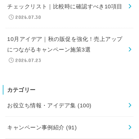
チェックリスト｜比較時に確認すべき10項目
2026.07.30
10月アイデア｜秋の販促を強化！売上アップ
につながるキャンペーン施策3選
2026.07.23
カテゴリー
お役立ち情報・アイデア集
(100)
キャンペーン事例紹介
(91)