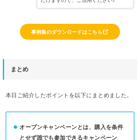
事例集のダウンロードはこちら
まとめ
本日ご紹介したポイントを以下にまとめました。
オープンキャンペーンとは、購入を条件
とせず誰でも参加できるキャンペーン