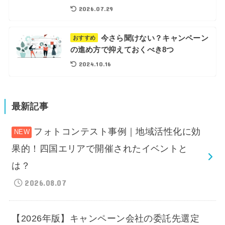
2026.07.29
今さら聞けない？キャンペーン
おすすめ
の進め方で抑えておくべき8つ
2024.10.16
最新記事
フォトコンテスト事例｜地域活性化に効
果的！四国エリアで開催されたイベントと
は？
2026.08.07
【2026年版】キャンペーン会社の委託先選定