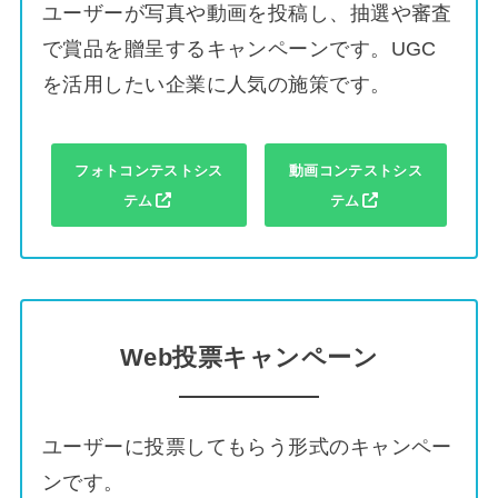
ユーザーが写真や動画を投稿し、抽選や審査
で賞品を贈呈するキャンペーンです。UGC
を活用したい企業に人気の施策です。
フォトコンテストシス
動画コンテストシス
テム
テム
Web投票キャンペーン
ユーザーに投票してもらう形式のキャンペー
ンです。