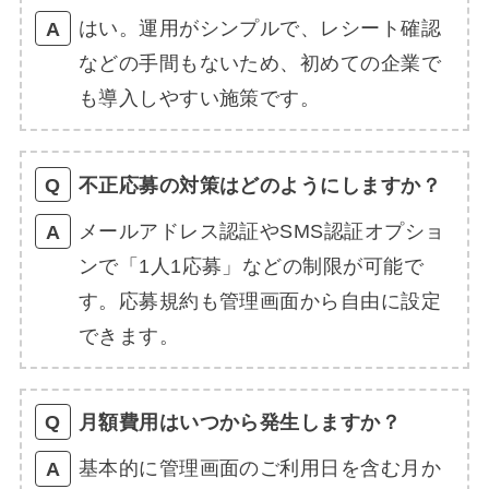
はい。運用がシンプルで、レシート確認
などの手間もないため、初めての企業で
も導入しやすい施策です。
不正応募の対策はどのようにしますか？
メールアドレス認証やSMS認証オプショ
ンで「1人1応募」などの制限が可能で
す。応募規約も管理画面から自由に設定
できます。
月額費用はいつから発生しますか？
基本的に管理画面のご利用日を含む月か