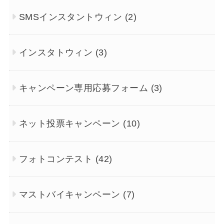
SMSインスタントウィン
(2)
インスタトウィン
(3)
キャンペーン専用応募フォーム
(3)
ネット投票キャンペーン
(10)
フォトコンテスト
(42)
マストバイキャンペーン
(7)