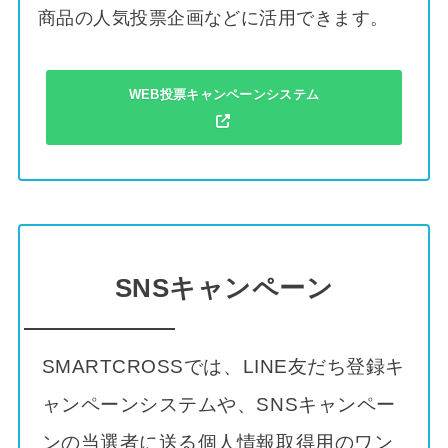
商品の人気投票企画などに活用できます。
WEB投票キャンペーンシステム
SNSキャンペーン
SMARTCROSSでは、LINE友だち登録キ
ャンペーンシステムや、SNSキャンペー
ンの当選者に送る個人情報取得用のワン