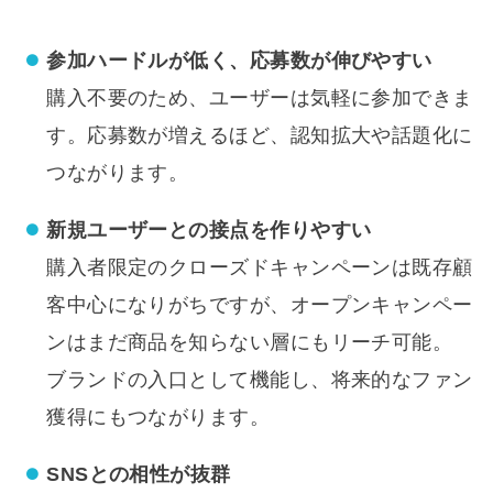
参加ハードルが低く、応募数が伸びやすい
購入不要のため、ユーザーは気軽に参加できま
す。応募数が増えるほど、認知拡大や話題化に
つながります。
新規ユーザーとの接点を作りやすい
購入者限定のクローズドキャンペーンは既存顧
客中心になりがちですが、オープンキャンペー
ンはまだ商品を知らない層にもリーチ可能。
ブランドの入口として機能し、将来的なファン
獲得にもつながります。
SNSとの相性が抜群