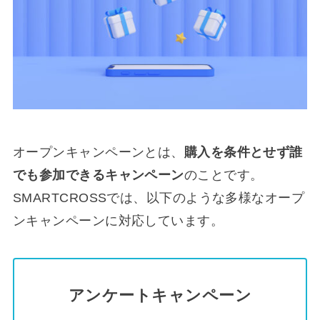
オープンキャンペーンとは、
購入を条件とせず誰
でも参加できるキャンペーン
のことです。
SMARTCROSSでは、以下のような多様なオープ
ンキャンペーンに対応しています。
アンケートキャンペーン