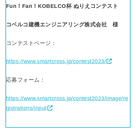
Fun！Fan！KOBELCO杯 ぬりえコンテスト
コベルコ建機エンジニアリング株式会社
様
コンテストページ：
https://www.smartcross.jp/contest2023/
応募フォーム：
https://www.smartcross.jp/contest2023/image/re
gistrations/input