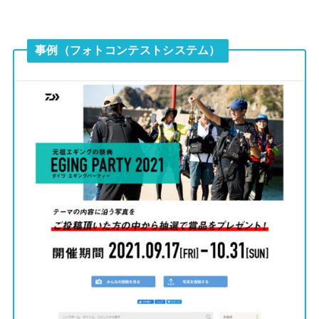
事例（フォトコンテストシステム）