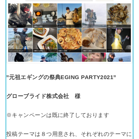
”元祖エギングの祭典EGING PARTY2021”
グローブライド株式会社 様
※キャンペーンは既に終了しております
投稿テーマは８つ用意され、それぞれのテーマに