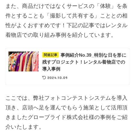
また、商品だけではなくサービスの「体験」を条
件とすることも「撮影して共有する」こととの相
性がよくおすすめです！下記の記事ではレンタル
着物店での取り組み事例を紹介しています。
事例紹介No.39_特別な日を形に
関連記事
残すプロジェクト！レンタル着物店での
導入事例
2024.10.09
ここでは、弊社フォトコンテストシステムを導入
頂き、店頭へ足を運んでもらう施策として活用頂
きましたグローブライド株式会社様の事例をご紹
介いたします。