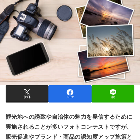
ポスト
シェア
送る
観光地への誘致や自治体の魅力を発信するために
実施されることが多いフォトコンテストですが、
販売促進やブランド・商品の認知度アップ施策と