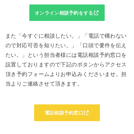
オンライン相談予約をする
また「今すぐに相談したい。」「電話で構わない
ので対応可否を知りたい。」「口頭で要件を伝え
たい。」という担当者様には電話相談予約窓口を
設置しておりますので下記のボタンからアクセス
頂き予約フォームよりお申込みくださいませ。担
当よりご連絡させて頂きます。
電話相談予約窓口