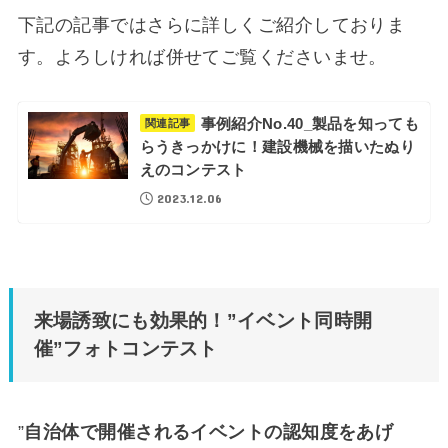
下記の記事ではさらに詳しくご紹介しておりま
す。よろしければ併せてご覧くださいませ。
事例紹介No.40_製品を知っても
関連記事
らうきっかけに！建設機械を描いたぬり
えのコンテスト
2023.12.06
来場誘致にも効果的！”イベント同時開
催”フォトコンテスト
”
自治体で開催されるイベントの認知度をあげ