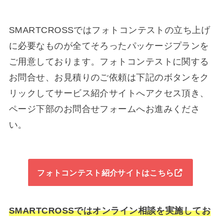
SMARTCROSSではフォトコンテストの立ち上げ
に必要なものが全てそろったパッケージプランを
ご用意しております。フォトコンテストに関する
お問合せ、お見積りのご依頼は下記のボタンをク
リックしてサービス紹介サイトへアクセス頂き、
ページ下部のお問合せフォームへお進みくださ
い。
フォトコンテスト紹介サイトはこちら
SMARTCROSSではオンライン相談を実施してお