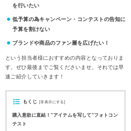
を行いたい
低予算の為キャンペーン・コンテストの告知に
予算を割けない
ブランドや商品のファン層を広げたい！
という担当者様におすすめの内容となっておりま
す。ぜひ最後までご覧くださいませ。それでは早
速ご紹介していきます！
もくじ
[
非表示にする
]
購入意欲に直結！”アイテムを写して”フォトコン
テスト