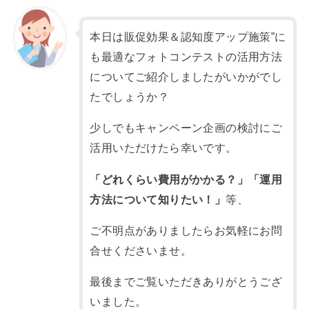
本日は販促効果＆認知度アップ施策”に
も最適なフォトコンテストの活用方法
についてご紹介しましたがいかがでし
たでしょうか？
少しでもキャンペーン企画の検討にご
活用いただけたら幸いです。
「どれくらい費用がかかる？」「運用
方法について知りたい！」
等、
ご不明点がありましたらお気軽にお問
合せくださいませ。
最後までご覧いただきありがとうござ
いました。