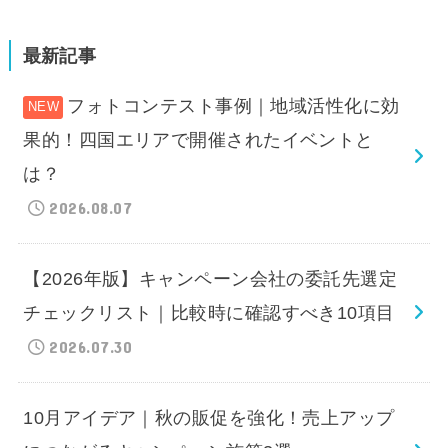
最新記事
フォトコンテスト事例｜地域活性化に効
果的！四国エリアで開催されたイベントと
は？
2026.08.07
【2026年版】キャンペーン会社の委託先選定
チェックリスト｜比較時に確認すべき10項目
2026.07.30
10月アイデア｜秋の販促を強化！売上アップ