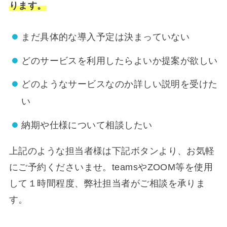
ります。
まだ具体的な導入予定は決まっていない
どのサービスを利用したらよいか提案が欲しい
どのようなサービスなのか詳しい説明を受けた
い
納期や仕様について相談したい
上記のような担当者様は下記ボタンより、お気軽
にご予約くださいませ。teamsやZOOM等を使用
して１時間程度、弊社担当者がご相談を承りま
す。