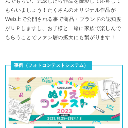
んでもらい、完成したら作品を撮影して応募して
もらいましょう！たくさんのオリジナル作品が
Web上で公開される事で商品・ブランドの認知度
がＵＰしますし、お子様と一緒に家族で楽しんで
もらうことでファン層の拡大にも繋がります！
事例（フォトコンテストシステム）