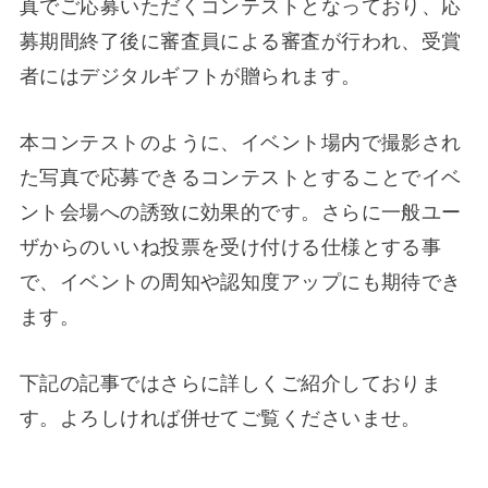
真でご応募いただくコンテストとなっており、応
募期間終了後に審査員による審査が行われ、受賞
者にはデジタルギフトが贈られます。
本コンテストのように、イベント場内で撮影され
た写真で応募できるコンテストとすることでイベ
ント会場への誘致に効果的です。さらに一般ユー
ザからのいいね投票を受け付ける仕様とする事
で、イベントの周知や認知度アップにも期待でき
ます。
下記の記事ではさらに詳しくご紹介しておりま
す。よろしければ併せてご覧くださいませ。