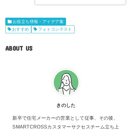
お役立ち情報・アイデア集
おすすめ
フォトコンテスト
ABOUT US
きのした
新卒で住宅メーカーの営業として従事、その後、
SMARTCROSSカスタマーサクセスチーム立ち上