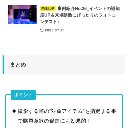
事例紹介No.26_イベントの認知
関連記事
度UP＆来場誘致にぴったりのフォトコ
ンテスト♪
2026.07.21
まとめ
ポイント
撮影する際の”対象アイテム”を指定する事
で購買意欲の促進にも効果的！