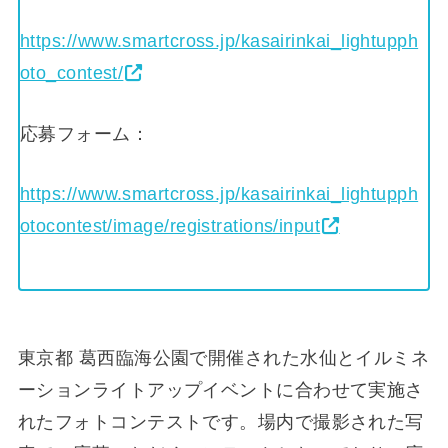
https://www.smartcross.jp/kasairinkai_lightupph
oto_contest/
応募フォーム：
https://www.smartcross.jp/kasairinkai_lightupph
otocontest/image/registrations/input
東京都 葛西臨海公園で開催された水仙とイルミネ
ーションライトアップイベントに合わせて実施さ
れたフォトコンテストです。場内で撮影された写