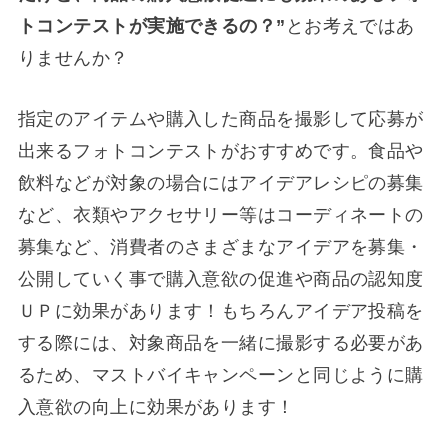
トコンテストが実施できるの？”
とお考えではあ
りませんか？
指定のアイテムや購入した商品を撮影して応募が
出来るフォトコンテストがおすすめです。食品や
飲料などが対象の場合にはアイデアレシピの募集
など、衣類やアクセサリー等はコーディネートの
募集など、消費者のさまざまなアイデアを募集・
公開していく事で購入意欲の促進や商品の認知度
ＵＰに効果があります！もちろんアイデア投稿を
する際には、対象商品を一緒に撮影する必要があ
るため、マストバイキャンペーンと同じように購
入意欲の向上に効果があります！