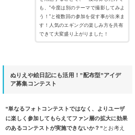
も、”今度は別のテーマで撮影してみよ
う！”と複数回の参加を促す事が出来ま
す！人気のエギングの楽しみ方を共有
できて大変盛り上がりました！
ぬりえや絵日記にも活用！”配布型”アイデ
ア募集コンテスト
”単なるフォトコンテストではなく、よりユーザ
に楽しく参加してもらえてファン層の拡大に効果
のあるコンテストが実施できないか？”
とお考え