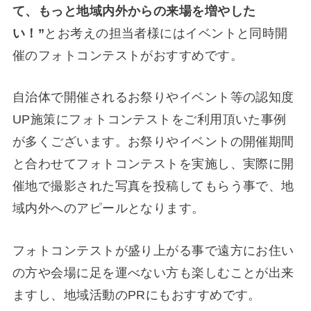
て、もっと地域内外からの来場を増やした
い！”
とお考えの担当者様にはイベントと同時開
催のフォトコンテストがおすすめです。
自治体で開催されるお祭りやイベント等の認知度
UP施策にフォトコンテストをご利用頂いた事例
が多くございます。お祭りやイベントの開催期間
と合わせてフォトコンテストを実施し、実際に開
催地で撮影された写真を投稿してもらう事で、地
域内外へのアピールとなります。
フォトコンテストが盛り上がる事で遠方にお住い
の方や会場に足を運べない方も楽しむことが出来
ますし、地域活動のPRにもおすすめです。