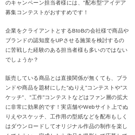
のキャンペーン担当者様には、”配布型”アイデア
募集コンテストがおすすめです！
企業をクライアントとするBtoBの会社様で商品や
ブランドの認知度をUPさせる施策を検討するの
に苦戦した経験のある担当者様も多いのではない
でしょうか？
販売している商品とは直接関係が無くても、ブラ
ンドや商品を題材にした”ぬりえ”コンテストや”ス
ケッチ”、”工作”コンテストなどはファン層の拡大
に非常に効果的です！実店舗やWebサイト上でぬ
りえやスケッチ、工作用の型紙などを配布もしく
はダウンロードしてオリジナル作品の制作を楽し