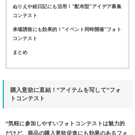
ぬりえや絵日記にも活用！”配布型”アイデア募集
コンテスト
来場誘致にも効果的！”イベント同時開催”フォト
コンテスト
まとめ
購入意欲に直結！”アイテムを写して”フォ
トコンテスト
”気軽に参加しやすいフォトコンテストは魅力的
だけど、商品の購入意欲促進にも効果のあるフォ