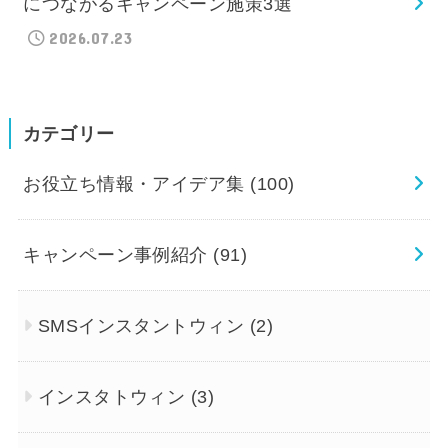
につながるキャンペーン施策3選
2026.07.23
カテゴリー
お役立ち情報・アイデア集
(100)
キャンペーン事例紹介
(91)
SMSインスタントウィン
(2)
インスタトウィン
(3)