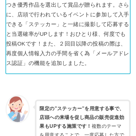
つき優秀作品を選出して賞品が贈られます。​さら
に、店頭で行われているイベントに参加して入手
できる「ステッカー」と一緒に撮影して応募する
と当選確率がUPします！おひとり様、何度でも
投稿OKです！また、２回目以降の投稿の際は、
再度個人情報入力の手間を省く為「メールアドレ
ス認証」の機能を追加しました。​
限定の”ステッカー”を用意する事で、
店頭への来場を促し商品の販売促進効
果もUPする施策です！
複数のテーマ
を用意することで、一度応募した方で