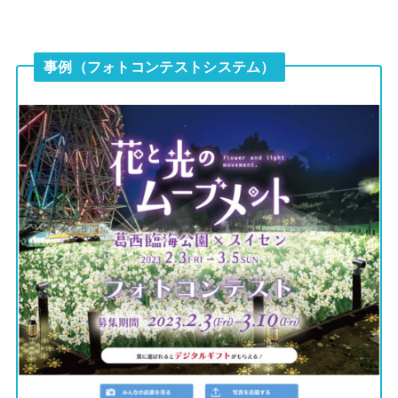
事例（フォトコンテストシステム）