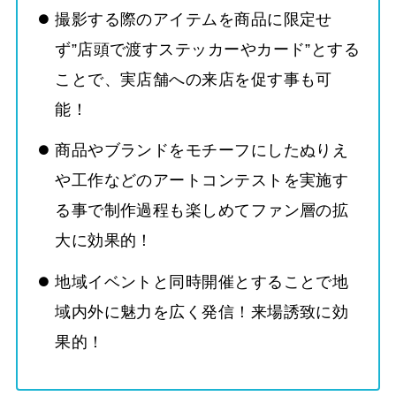
撮影する際のアイテムを商品に限定せ
ず”店頭で渡すステッカーやカード”とする
ことで、実店舗への来店を促す事も可
能！
商品やブランドをモチーフにしたぬりえ
や工作などのアートコンテストを実施す
る事で制作過程も楽しめてファン層の拡
大に効果的！
地域イベントと同時開催とすることで地
域内外に魅力を広く発信！来場誘致に効
果的！