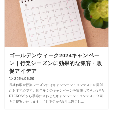
ゴールデンウィーク2024キャンペー
ン｜行楽シーズンに効果的な集客・販
促アイデア
2024.05.20
長期休暇や行楽シーズンにはキャンペーン・コンテストの開催
がおすすめです。例年多くのキャンペーンを実施してきたSMA
RTCROSSから季節に合わせたキャンペーン・コンテスト企画
をご提案いたします！ 4月下旬から5月は過ごし...