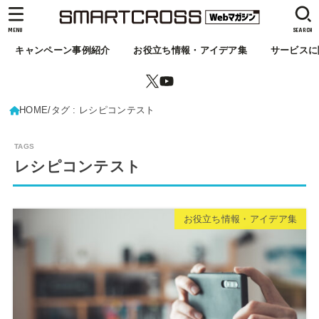
MENU
SEARCH
キャンペーン事例紹介
お役立ち情報・アイデア集
サービスに
HOME
タグ : レシピコンテスト
レシピコンテスト
お役立ち情報・アイデア集