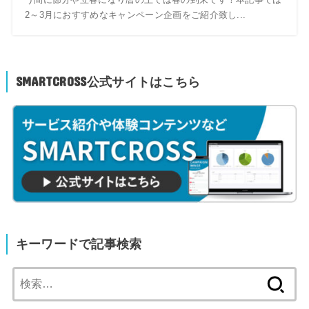
2～3月におすすめなキャンペーン企画をご紹介致し...
SMARTCROSS公式サイトはこちら
キーワードで記事検索
検
索: