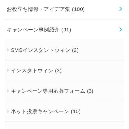
お役立ち情報・アイデア集
(100)
キャンペーン事例紹介
(91)
SMSインスタントウィン
(2)
インスタトウィン
(3)
キャンペーン専用応募フォーム
(3)
ネット投票キャンペーン
(10)