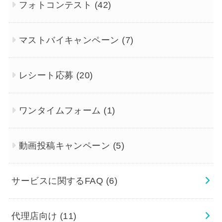
フォトコンテスト
(42)
マストバイキャンペーン
(7)
レシート応募
(20)
ワンタイムフォーム
(1)
動画投稿キャンペーン
(5)
サービスに関するFAQ
(6)
代理店向け
(11)