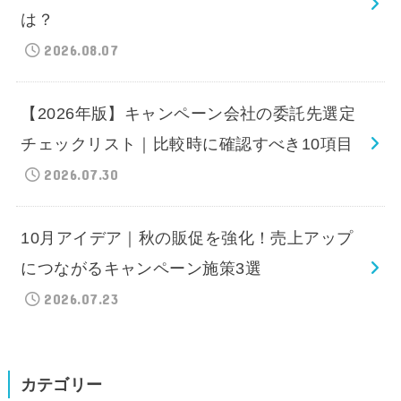
は？
2026.08.07
【2026年版】キャンペーン会社の委託先選定
チェックリスト｜比較時に確認すべき10項目
2026.07.30
10月アイデア｜秋の販促を強化！売上アップ
につながるキャンペーン施策3選
2026.07.23
カテゴリー