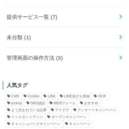
提供サービス一覧
(7)
未分類
(1)
管理画面の操作方法
(3)
人気タグ
CMS
Cookie
LINE
LINE友だち登録
OCR
pickup
SMS認証
WEBフォーム
おすすめ
よく読まれている記事
アイデア
アンケートキャンペーン
インスタントウィン
オープンキャンペーン
キャッシュバックキャンペーン
キャンペーン