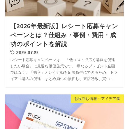
【2026年最新版】レシート応募キャン
ペーンとは？仕組み・事例・費用・成
功のポイントを解説
2026.07.28
レシート応募キャンペーンは、 「低コストで広く購買を促進
したい場合」に最適な販促施策です。 単なるプレゼント企画
ではなく、「購入」という行動を応募条件にできるため、トラ
イアル購入の促進、まとめ買いの後押し、来店誘致、買い...
お役立ち情報・アイデア集