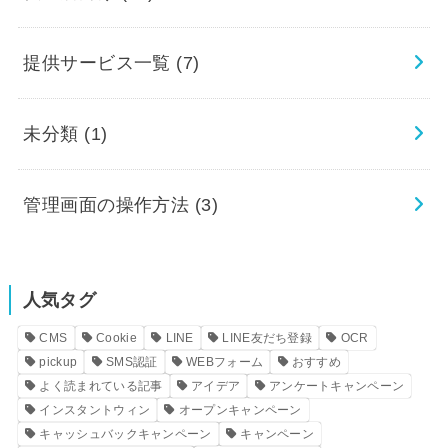
提供サービス一覧
(7)
未分類
(1)
管理画面の操作方法
(3)
人気タグ
CMS
Cookie
LINE
LINE友だち登録
OCR
pickup
SMS認証
WEBフォーム
おすすめ
よく読まれている記事
アイデア
アンケートキャンペーン
インスタントウィン
オープンキャンペーン
キャッシュバックキャンペーン
キャンペーン