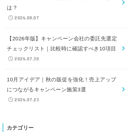
は？
2026.08.07
【2026年版】キャンペーン会社の委託先選定
チェックリスト｜比較時に確認すべき10項目
2026.07.30
10月アイデア｜秋の販促を強化！売上アップ
につながるキャンペーン施策3選
2026.07.23
カテゴリー