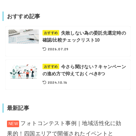
おすすめ記事
失敗しない為の委託先選定時の
おすすめ
確認/比較チェックリスト10
2026.07.29
今さら聞けない？キャンペーン
おすすめ
の進め方で抑えておくべき8つ
2024.10.16
最新記事
フォトコンテスト事例｜地域活性化に効
果的！四国エリアで開催されたイベントと