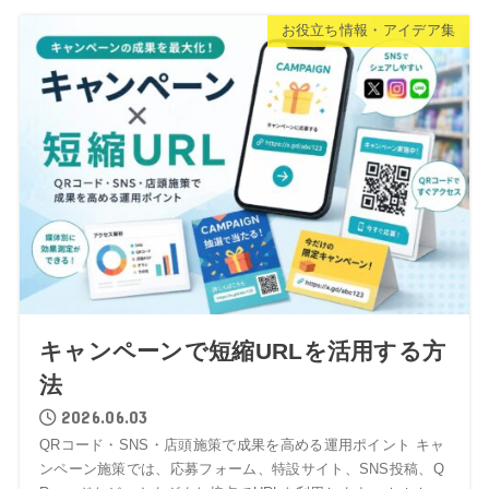
お役立ち情報・アイデア集
キャンペーンで短縮URLを活用する方
法
2026.06.03
QRコード・SNS・店頭施策で成果を高める運用ポイント キャ
ンペーン施策では、応募フォーム、特設サイト、SNS投稿、Q