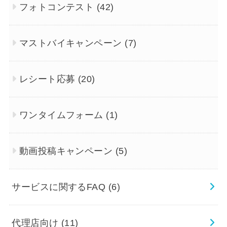
フォトコンテスト
(42)
マストバイキャンペーン
(7)
レシート応募
(20)
ワンタイムフォーム
(1)
動画投稿キャンペーン
(5)
サービスに関するFAQ
(6)
代理店向け
(11)