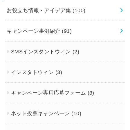
お役立ち情報・アイデア集
(100)
キャンペーン事例紹介
(91)
SMSインスタントウィン
(2)
インスタトウィン
(3)
キャンペーン専用応募フォーム
(3)
ネット投票キャンペーン
(10)