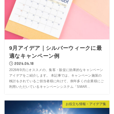
9月アイデア｜シルバーウィークに最
適なキャンペーン例
2026.06.18
2026年9月にオススメの、集客・販促に効果的なキャンペーン
アイデアをご紹介します。 本記事では、キャンペーン施策の
検討をされているご担当者様に向けて、例年多くの企業様にご
利用いただいているキャンペーンシステム「SMAR...
お役立ち情報・アイデア集