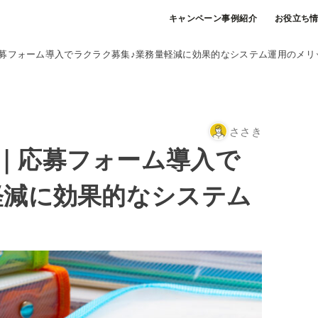
キャンペーン事例紹介
お役立ち
募フォーム導入でラクラク募集♪業務量軽減に効果的なシステム運用のメリ
ささき
｜応募フォーム導入で
軽減に効果的なシステム