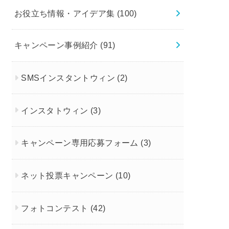
お役立ち情報・アイデア集
(100)
キャンペーン事例紹介
(91)
SMSインスタントウィン
(2)
インスタトウィン
(3)
キャンペーン専用応募フォーム
(3)
ネット投票キャンペーン
(10)
フォトコンテスト
(42)