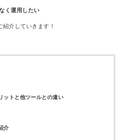
なく運用したい
ご紹介していきます！
リットと他ツールとの違い
紹介