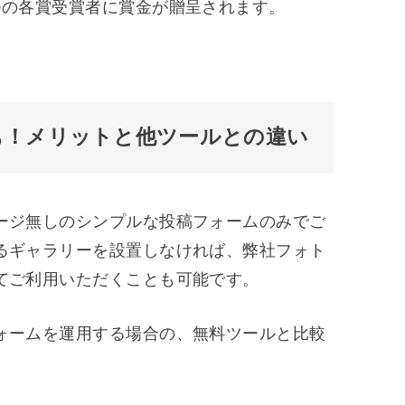
つの各賞受賞者に賞金が贈呈されます。
も！メリットと他ツールとの違い
ージ無しのシンプルな投稿フォームのみでご
るギャラリーを設置しなければ、弊社フォト
てご利用いただくことも可能です。
ォームを運用する場合の、無料ツールと比較