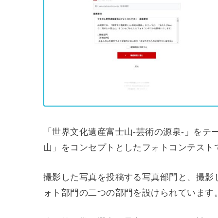
「世界文化遺産富士山-芸術の源泉-」をテ
山」をコンセプトとしたフォトコンテスト
撮影した写真を投稿する写真部門と、撮影
ォト部門の二つの部門を設けられています