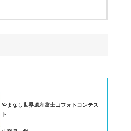
やまなし世界遺産富士山フォトコンテス
ト