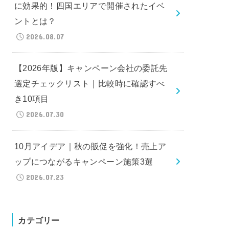
に効果的！四国エリアで開催されたイベ
ントとは？
2026.08.07
【2026年版】キャンペーン会社の委託先
選定チェックリスト｜比較時に確認すべ
き10項目
2026.07.30
10月アイデア｜秋の販促を強化！売上ア
ップにつながるキャンペーン施策3選
2026.07.23
カテゴリー