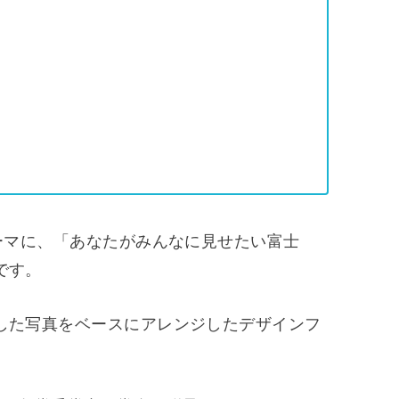
ーマに、「あなたがみんなに見せたい富士
です。
した写真をベースにアレンジしたデザインフ
。