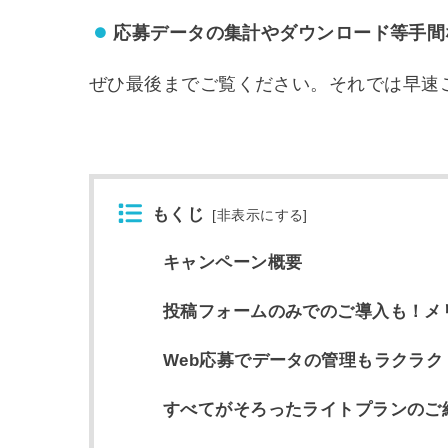
応募データの集計やダウンロード等手間
ぜひ最後までご覧ください。それでは早速
もくじ
[
非表示にする
]
キャンペーン概要
投稿フォームのみでのご導入も！メ
Web応募でデータの管理もラクラク
すべてがそろったライトプランのご