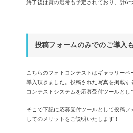
終了後は賞の選考も予定されており、計6
投稿フォームのみでのご導入
こちらのフォトコンテストはギャラリーペ
導入頂きました。投稿された写真を掲載す
コンテストシステムを応募受付ツールとし
そこで下記に応募受付ツールとして投稿フ
してのメリットをご説明いたします！