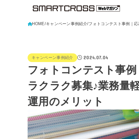
HOME
キャンペーン事例紹介
フォトコンテスト事例｜応
2024.07.04
キャンペーン事例紹介
フォトコンテスト事例
ラクラク募集♪業務量
運用のメリット