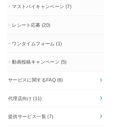
マストバイキャンペーン
(7)
レシート応募
(20)
ワンタイムフォーム
(1)
動画投稿キャンペーン
(5)
サービスに関するFAQ
(6)
代理店向け
(11)
提供サービス一覧
(7)