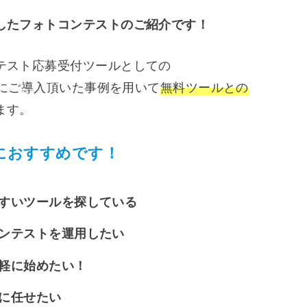
したフォトコンテストのご紹介です！
テスト応募受付ツールとしての
様にご導入頂いた事例を用いて
無料ツールとの
ます。
におすすめです！
すいツールを探している
ンテストを運用したい
軽に始めたい！
に任せたい