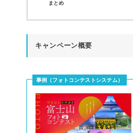
まとめ
キャンペーン概要
事例（フォトコンテストシステム）