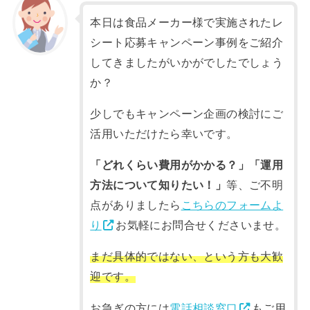
本日は食品メーカー様で実施されたレ
シート応募キャンペーン事例をご紹介
してきましたがいかがでしたでしょう
か？
少しでもキャンペーン企画の検討にご
活用いただけたら幸いです。
「どれくらい費用がかかる？」「運用
方法について知りたい！」
等、ご不明
点がありましたら
こちらのフォームよ
り
お気軽にお問合せくださいませ。
まだ具体的ではない、という方も大歓
迎です。
お急ぎの方には
電話相談窓口
もご用