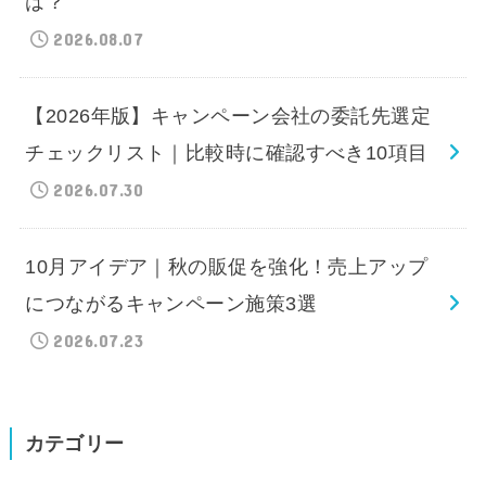
は？
2026.08.07
【2026年版】キャンペーン会社の委託先選定
チェックリスト｜比較時に確認すべき10項目
2026.07.30
10月アイデア｜秋の販促を強化！売上アップ
につながるキャンペーン施策3選
2026.07.23
カテゴリー