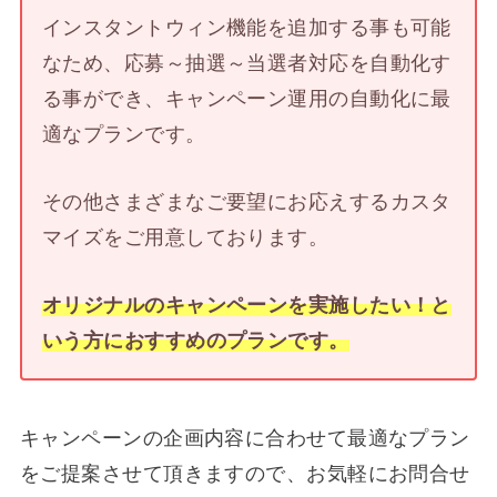
インスタントウィン機能を追加する事も可能
なため、応募～抽選～当選者対応を自動化す
る事ができ、キャンペーン運用の自動化に最
適なプランです。
その他さまざまなご要望にお応えするカスタ
マイズをご用意しております。
オリジナルのキャンペーンを実施したい！と
いう方におすすめのプランです。
キャンペーンの企画内容に合わせて最適なプラン
をご提案させて頂きますので、お気軽にお問合せ