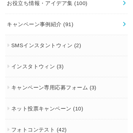
お役立ち情報・アイデア集
(100)
キャンペーン事例紹介
(91)
SMSインスタントウィン
(2)
インスタトウィン
(3)
キャンペーン専用応募フォーム
(3)
ネット投票キャンペーン
(10)
フォトコンテスト
(42)