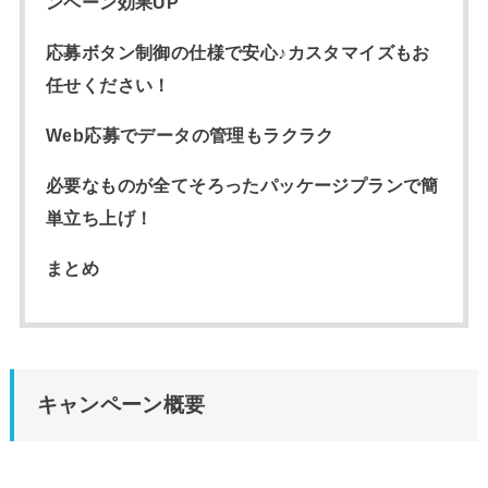
ンペーン効果UP
応募ボタン制御の仕様で安心♪カスタマイズもお
任せください！
Web応募でデータの管理もラクラク
必要なものが全てそろったパッケージプランで簡
単立ち上げ！
まとめ
キャンペーン概要