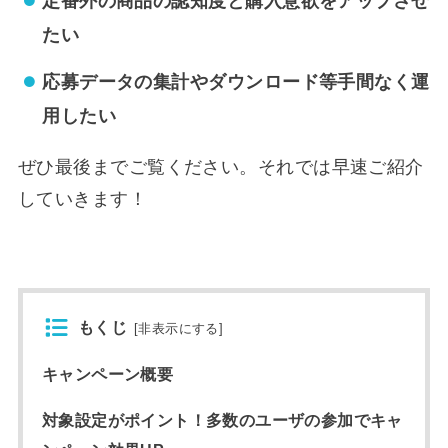
定番外の商品の認知度と購入意欲をアップさせ
たい
応募データの集計やダウンロード等手間なく運
用したい
ぜひ最後までご覧ください。それでは早速ご紹介
していきます！
もくじ
[
非表示にする
]
キャンペーン概要
対象設定がポイント！多数のユーザの参加でキャ