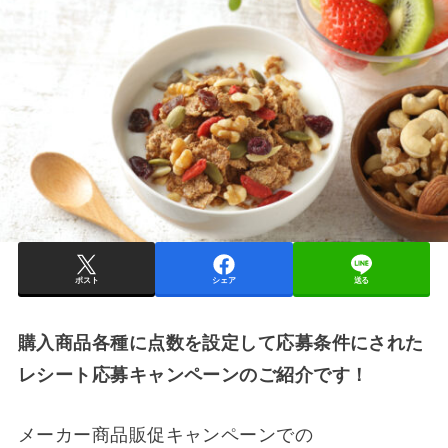
ポスト
シェア
送る
購入商品各種に点数を設定して応募条件にされた
レシート応募キャンペーンのご紹介です！
メーカー商品販促キャンペーンでの