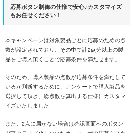
応募ボタン制御の仕様で安心♪カスタマイズ
もお任せください！
本キャンペーンは対象製品ごとに応募のための点
数が設定されており、その中で計2点分以上の製
品をご購入頂くことで応募条件を満たせます。
そのため、購入製品の点数が応募条件を満たして
いるか判断するために、アンケートで購入製品を
選択して頂き、総点数を算出する仕様にカスタマ
イズいたしました。
また、2点に届かない場合は確認画面へのボタン