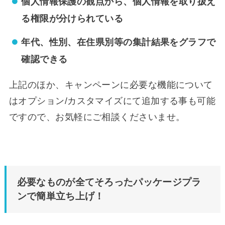
個人情報保護の観点から、個人情報を取り扱え
る権限が分けられている
年代、性別、在住県別等の集計結果をグラフで
確認できる
上記のほか、キャンペーンに必要な機能について
はオプション/カスタマイズにて追加する事も可能
ですので、お気軽にご相談くださいませ。
必要なものが全てそろったパッケージプラ
ンで簡単立ち上げ！