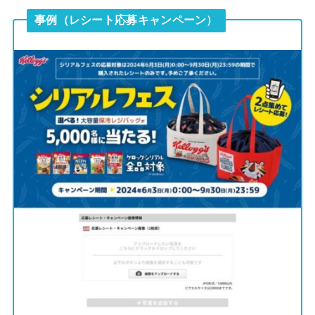
事例（レシート応募キャンペーン）