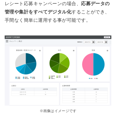
レシート応募キャンペーンの場合、
応募データの
管理や集計をすべてデジタル化
することができ、
手間なく簡単に運用する事が可能です。
※画像はイメージです