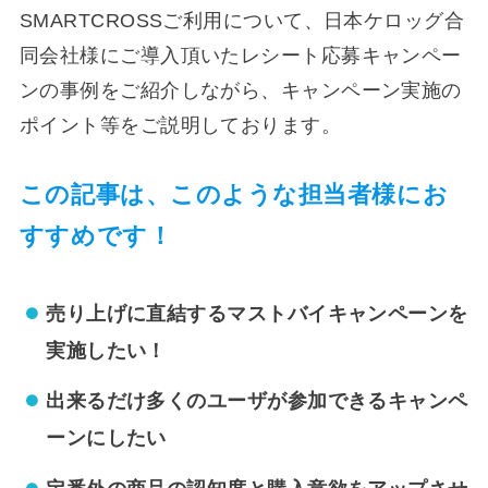
SMARTCROSSご利用について、日本ケロッグ合
同会社様にご導入頂いたレシート応募キャンペー
ンの事例をご紹介しながら、キャンペーン実施の
ポイント等をご説明しております。
この記事は、このような担当者様にお
すすめです！
売り上げに直結するマストバイキャンペーンを
実施したい！
出来るだけ多くのユーザが参加できるキャンペ
ーンにしたい