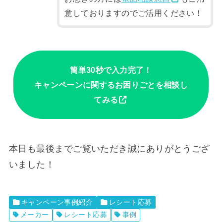
意しておりますのでご活用ください！
簡単30秒で入力完了！
キャンペーンに関するお困りごとを相談し
てみる
本日も最後までご覧いただき誠にありがとうござ
いました！
キャンペーン事例紹介
レシート応募
メーカー
レシート応募
事例