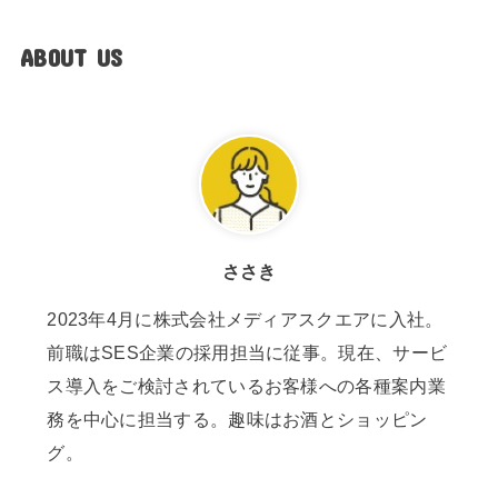
ABOUT US
ささき
2023年4月に株式会社メディアスクエアに入社。
前職はSES企業の採用担当に従事。現在、サービ
ス導入をご検討されているお客様への各種案内業
務を中心に担当する。趣味はお酒とショッピン
グ。