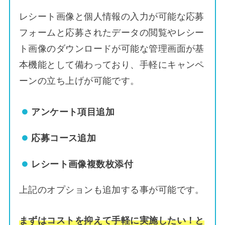
レシート画像と個人情報の入力が可能な応募
フォームと応募されたデータの閲覧やレシー
ト画像のダウンロードが可能な管理画面が基
本機能として備わっており、手軽にキャンペ
ーンの立ち上げが可能です。
アンケート項目追加
応募コース追加
レシート画像複数枚添付
上記のオプションも追加する事が可能です。
まずはコストを抑えて手軽に実施したい！と