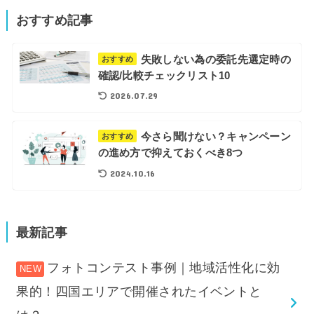
おすすめ記事
失敗しない為の委託先選定時の
おすすめ
確認/比較チェックリスト10
2026.07.29
今さら聞けない？キャンペーン
おすすめ
の進め方で抑えておくべき8つ
2024.10.16
最新記事
フォトコンテスト事例｜地域活性化に効
果的！四国エリアで開催されたイベントと