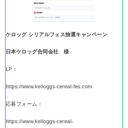
ケロッグ シリアルフェス抽選キャンペーン
日本ケロッグ合同会社
様
LP：
https://www.kelloggs-cereal-fes.com
応募フォーム：
https://www.kelloggs-cereal-