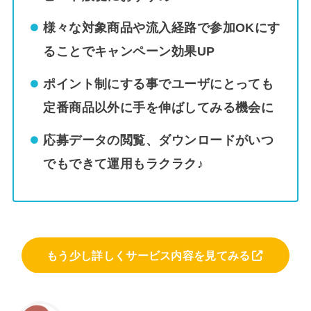
様々な対象商品や流入経路で参加OKにす
ることでキャンペーン効果UP
ポイント制にする事でユーザにとっても
定番商品以外に手を伸ばしてみる機会に
応募データの閲覧、ダウンロードがいつ
でもできて運用もラクラク♪
もう少し詳しくサービス内容を見てみる