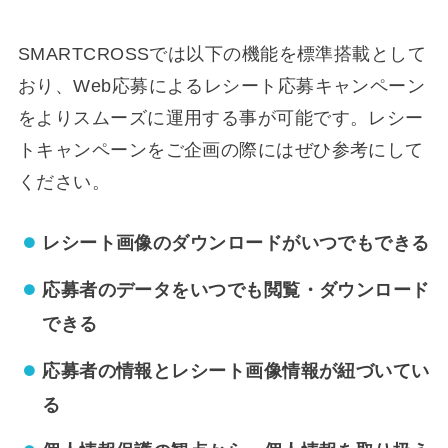
SMARTCROSSでは以下の機能を標準搭載として
おり、Web応募によるレシート応募キャンペーン
をよりスムーズに運用する事が可能です。レシー
トキャンペーンをご企画の際にはぜひ参考にして
ください。
レシート画像のダウンロードがいつでもできる
応募者のデータをいつでも閲覧・ダウンロード
できる
応募者の情報とレシート画像情報が紐づいてい
る