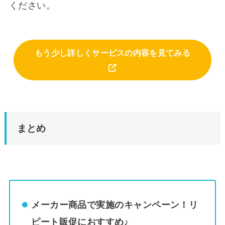
ください。
もう少し詳しくサービスの内容を見てみる
まとめ
メーカー商品で実施のキャンペーン！リ
ピート販促におすすめ♪