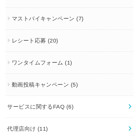
マストバイキャンペーン
(7)
レシート応募
(20)
ワンタイムフォーム
(1)
動画投稿キャンペーン
(5)
サービスに関するFAQ
(6)
代理店向け
(11)