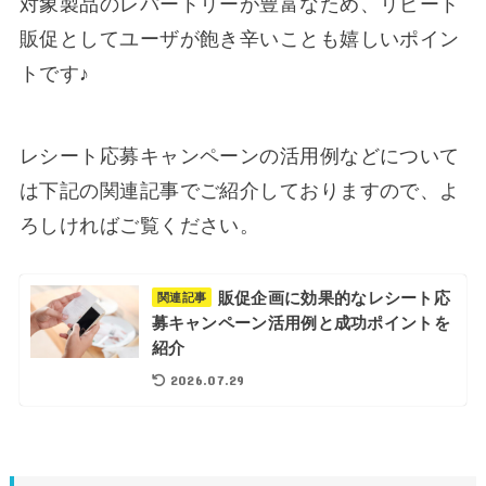
対象製品のレパートリーが豊富なため、リピート
販促としてユーザが飽き辛いことも嬉しいポイン
トです♪
レシート応募キャンペーンの活用例などについて
は下記の関連記事でご紹介しておりますので、よ
ろしければご覧ください。
販促企画に効果的なレシート応
関連記事
募キャンペーン活用例と成功ポイントを
紹介
2026.07.29