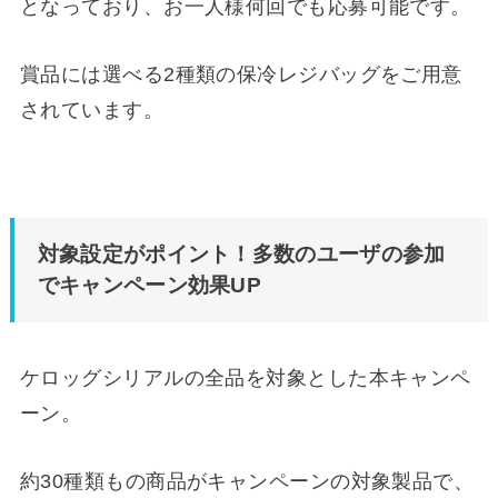
となっており、お一人様何回でも応募可能です。
賞品には選べる2種類の保冷レジバッグをご用意
されています。
対象設定がポイント！多数のユーザの参加
でキャンペーン効果UP
ケロッグシリアルの全品を対象とした本キャンペ
ーン。
約30種類もの商品がキャンペーンの対象製品で、