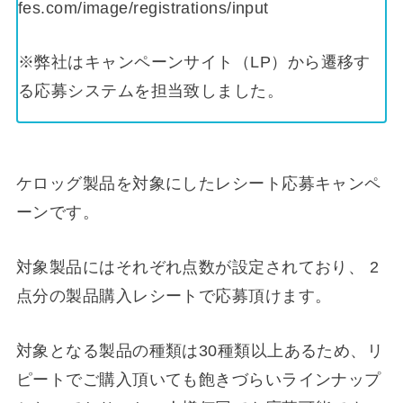
fes.com/image/registrations/input
※弊社はキャンペーンサイト（LP）から遷移す
る応募システムを担当致しました。
ケロッグ製品を対象にしたレシート応募キャンペ
ーンです。
対象製品にはそれぞれ点数が設定されており、 2
点分の製品購入レシートで応募頂けます。
対象となる製品の種類は30種類以上あるため、リ
ピートでご購入頂いても飽きづらいラインナップ