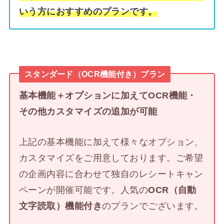
いう方におすすめのプランです。
スタンダード（OCR機能付き）プラン
基本機能＋オプションに加えてOCR機能・
その他カスタマイズの追加が可能
上記の基本機能に加えて様々なオプション、
カスタマイズをご用意しております。ご希望
の企画内容に合わせて独自のレシートキャン
ペーンが開催可能です。人気の
OCR（自動
文字読取）機能付き
のプランでございます。