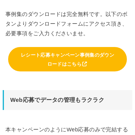
事例集のダウンロードは完全無料です。以下のボ
タンよりダウンロードフォームにアクセス頂き、
必要事項をご入力くださいませ。
レシート応募キャンペーン事例集のダウン
ロードはこちら
Web応募でデータの管理もラクラク
本キャンペーンのようにWeb応募のみで完結する