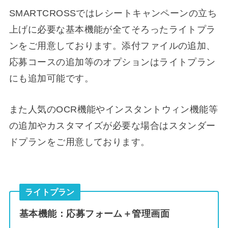
SMARTCROSSではレシートキャンペーンの立ち
上げに必要な基本機能が全てそろったライトプラ
ンをご用意しております。添付ファイルの追加、
応募コースの追加等のオプションはライトプラン
にも追加可能です。
また人気のOCR機能やインスタントウィン機能等
の追加やカスタマイズが必要な場合はスタンダー
ドプランをご用意しております。
ライトプラン
基本機能：応募フォーム＋管理画面