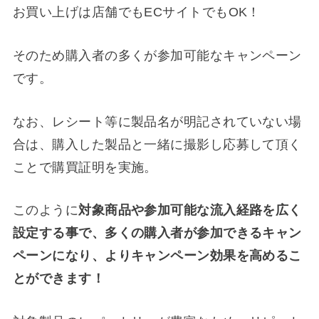
お買い上げは店舗でもECサイトでもOK！
そのため購入者の多くが参加可能なキャンペーン
です。
なお、レシート等に製品名が明記されていない場
合は、購入した製品と一緒に撮影し応募して頂く
ことで購買証明を実施。
このように
対象商品や参加可能な流入経路を広く
設定する事で、多くの購入者が参加できるキャン
ペーンになり、よりキャンペーン効果を高めるこ
とができます！