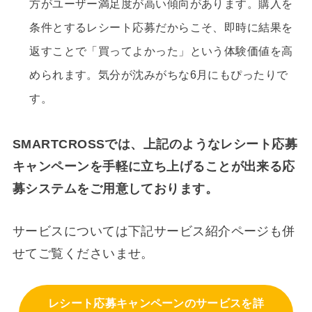
方がユーザー満足度が高い傾向があります。購入を
条件とするレシート応募だからこそ、即時に結果を
返すことで「買ってよかった」という体験価値を高
められます。気分が沈みがちな6月にもぴったりで
す。
SMARTCROSSでは、上記のようなレシート応募
キャンペーンを手軽に立ち上げることが出来る応
募システムをご用意しております。
サービスについては下記サービス紹介ページも併
せてご覧くださいませ。
レシート応募キャンペーンのサービスを詳