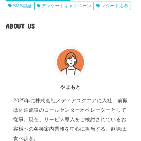
SMS認証
アンケートキャンペーン
レシート応募
ABOUT US
やまもと
2025年に株式会社メディアスクエアに入社。前職
は宿泊施設のコールセンターオペレーターとして
従事。現在、サービス導入をご検討されているお
客様への各種案内業務を中心に担当する。趣味は
食べ歩き。