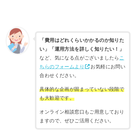
「費用はどれくらいかかるのか知りた
い」「運用方法を詳しく知りたい！」
など、気になる点がございましたら
こ
ちらのフォームより
お気軽にお問い
合わせください。
具体的な企画が固まっていない段階で
も大歓迎です。
オンライン相談窓口もご用意しており
ますので、ぜひご活用ください。