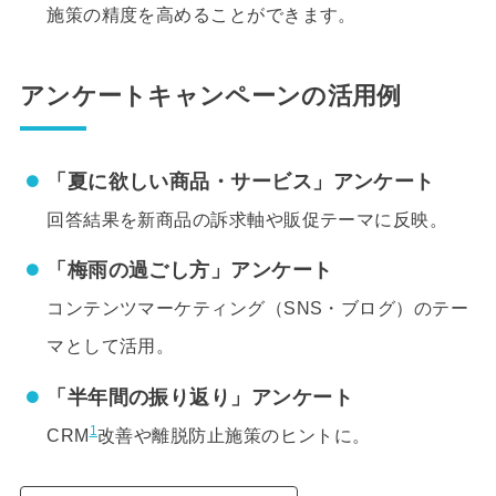
施策の精度を高めることができます。
アンケートキャンペーンの活用例
「夏に欲しい商品・サービス」アンケート
回答結果を新商品の訴求軸や販促テーマに反映。
「梅雨の過ごし方」アンケート
コンテンツマーケティング（SNS・ブログ）のテー
マとして活用。
「半年間の振り返り」アンケート
1
CRM
改善や離脱防止施策のヒントに。