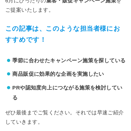
6月にぴったりの
集客・販促キャンペーン施策
を
ご提案いたします。
この記事は、このような担当者様にお
すすめです！
季節に合わせたキャンペーン施策を探している
商品販促に効果的な企画を実施したい
PRや認知度向上につながる施策を検討してい
る
ぜひ最後までご覧ください。それでは早速ご紹介
していきます。