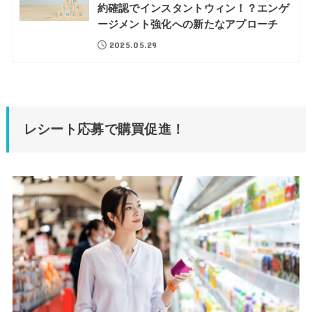
約確認でインスタントウィン！？エンゲ
ージメント強化への新たなアプローチ
2025.05.29
レシート応募で購買促進！