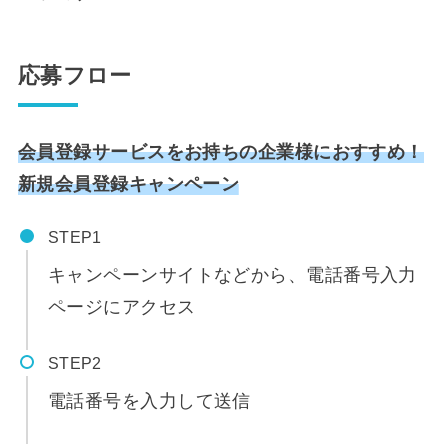
応募フロー
会員登録サービスをお持ちの企業様におすすめ！
新規会員登録キャンペーン
STEP
キャンペーンサイトなどから、電話番号入力
ページにアクセス
STEP
電話番号を入力して送信