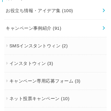
お役立ち情報・アイデア集
(100)
キャンペーン事例紹介
(91)
SMSインスタントウィン
(2)
インスタトウィン
(3)
キャンペーン専用応募フォーム
(3)
ネット投票キャンペーン
(10)