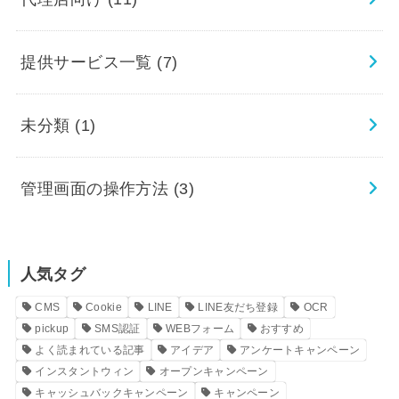
提供サービス一覧
(7)
未分類
(1)
管理画面の操作方法
(3)
人気タグ
CMS
Cookie
LINE
LINE友だち登録
OCR
pickup
SMS認証
WEBフォーム
おすすめ
よく読まれている記事
アイデア
アンケートキャンペーン
インスタントウィン
オープンキャンペーン
キャッシュバックキャンペーン
キャンペーン