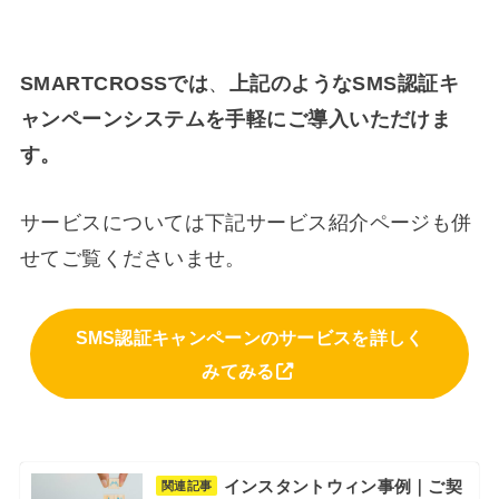
SMARTCROSSでは
、
上記のようなSMS認証キ
ャンペーンシステムを手軽にご導入いただけま
す。
サービスについては下記サービス紹介ページも併
せてご覧くださいませ。
SMS認証キャンペーンのサービスを詳しく
みてみる
インスタントウィン事例｜ご契
関連記事