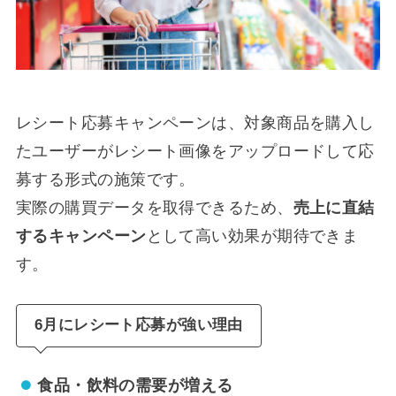
レシート応募キャンペーンは、対象商品を購入し
たユーザーがレシート画像をアップロードして応
募する形式の施策です。
実際の購買データを取得できるため、
売上に直結
するキャンペーン
として高い効果が期待できま
す。
6月にレシート応募が強い理由
食品・飲料の需要が増える