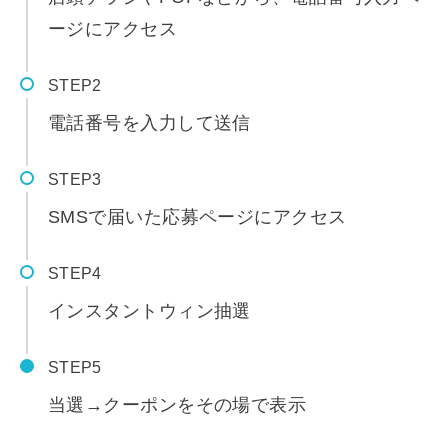
ージにアクセス
STEP
電話番号を入力して送信
STEP
SMSで届いた応募ページにアクセス
STEP
インスタントウィン抽選
STEP
当選→クーポンをその場で表示