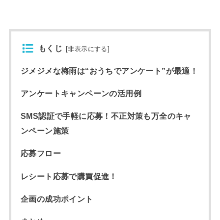
もくじ
[
非表示にする
]
ジメジメな梅雨は“おうちでアンケート”が最適！
アンケートキャンペーンの活用例
SMS認証で手軽に応募！不正対策も万全のキャ
ンペーン施策
応募フロー
レシート応募で購買促進！
企画の成功ポイント