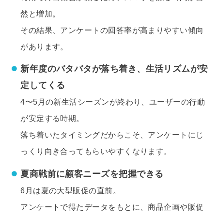
然と増加。
その結果、アンケートの回答率が高まりやすい傾向
があります。
新年度のバタバタが落ち着き、生活リズムが安
定してくる
4〜5月の新生活シーズンが終わり、ユーザーの行動
が安定する時期。
落ち着いたタイミングだからこそ、アンケートにじ
っくり向き合ってもらいやすくなります。
夏商戦前に顧客ニーズを把握できる
6月は夏の大型販促の直前。
アンケートで得たデータをもとに、商品企画や販促