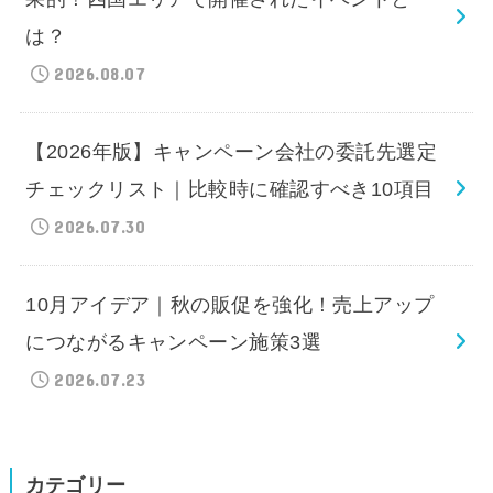
は？
2026.08.07
【2026年版】キャンペーン会社の委託先選定
チェックリスト｜比較時に確認すべき10項目
2026.07.30
10月アイデア｜秋の販促を強化！売上アップ
につながるキャンペーン施策3選
2026.07.23
カテゴリー