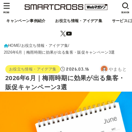
MENU
SEARCH
キャンペーン事例紹介
お役立ち情報・アイデア集
サービスに
HOME
お役立ち情報・アイデア集
2026年6月｜梅雨時期に効果が出る集客・販促キャンペーン3選
2026.03.16
やまもと
お役立ち情報・アイデア集
2026年6月｜梅雨時期に効果が出る集客・
販促キャンペーン3選