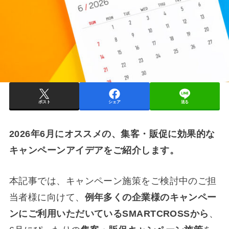
ポスト
シェア
送る
2026年6月にオススメの、集客・販促に効果的な
キャンペーンアイデアをご紹介します。
本記事では、キャンペーン施策をご検討中のご担
当者様に向けて、
例年多くの企業様のキャンペー
ンにご利用いただいているSMARTCROSSから
、