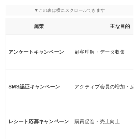
施策
主な目的
アンケートキャンペーン
顧客理解・データ収集
SMS認証キャンペーン
アクティブ会員の増加・反
レシート応募キャンペーン
購買促進・売上向上