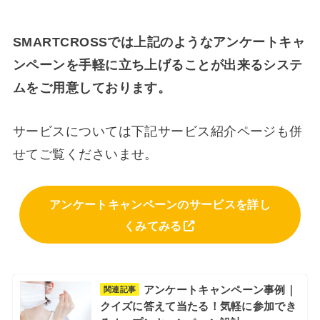
SMARTCROSSでは上記のようなアンケートキャ
ンペーンを手軽に立ち上げることが出来るシステ
ムをご用意しております。
サービスについては下記サービス紹介ページも併
せてご覧くださいませ。
アンケートキャンペーンのサービスを詳し
くみてみる
アンケートキャンペーン事例｜
関連記事
クイズに答えて当たる！気軽に参加でき