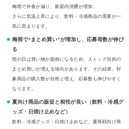
梅雨で外食が減り、家庭内消費が増加。
さらに気温上昇により、飲料・冷感商品の需要が一
気に高まります。
梅雨で“まとめ買い”が増加し、応募母数が伸び
る
雨の日は買い物が面倒になるため、ストック目的の
まとめ買いが増える傾向があります。その結果、対
象商品の購入数が自然と増え、応募数も伸びやすく
。
なります
夏向け商品の販促と相性が良い（飲料・冷感グ
ッズ・日焼け止めなど）
飲料・冷感グッズ・日焼け止めなど、夏商戦向け商