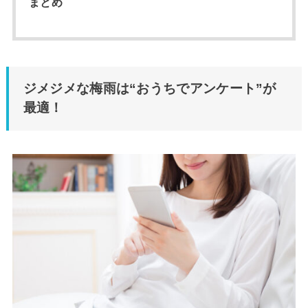
まとめ
ジメジメな梅雨は“おうちでアンケート”が
最適！