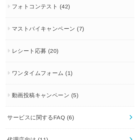
フォトコンテスト
(42)
マストバイキャンペーン
(7)
レシート応募
(20)
ワンタイムフォーム
(1)
動画投稿キャンペーン
(5)
サービスに関するFAQ
(6)
代理店向け
(11)