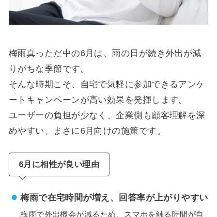
梅雨真っただ中の6月は、雨の日が続き外出が減
りがちな季節です。
そんな時期こそ、自宅で気軽に参加できるアンケ
ートキャンペーンが高い効果を発揮します。
ユーザーの負担が少なく、企業側も顧客理解を深
めやすい、まさに6月向けの施策です。
6月に相性が良い理由
梅雨で在宅時間が増え、回答率が上がりやすい
梅雨で外出機会が減るため、スマホを触る時間が自