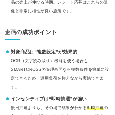
品の売上が伸びる時期。レシート応募はこれらの販
促と非常に相性が良い施策です。
企画の成功ポイント
対象商品は“複数設定”が効果的
OCR（文字読み取り）機能を使う場合も、
SMARTCROSSの管理画面なら複数条件を簡単に設
定できるため、運用負荷を抑えながら実施できま
す。
インセンティブは“即時抽選”が強い
後日抽選よりも、その場で結果がわかる
即時抽選
の