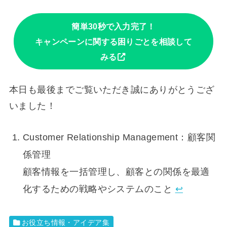
簡単30秒で入力完了！
キャンペーンに関する困りごとを相談して
みる
本日も最後までご覧いただき誠にありがとうござ
いました！
Customer Relationship Management：顧客関
係管理
顧客情報を一括管理し、顧客との関係を最適
化するための戦略やシステムのこと
↩︎
お役立ち情報・アイデア集