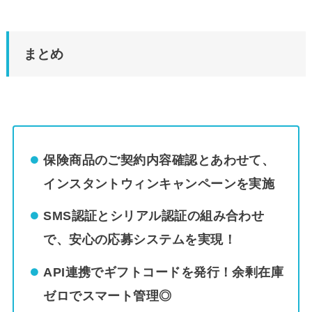
まとめ
保険商品のご契約内容確認とあわせて、
インスタントウィンキャンペーンを実施
SMS認証とシリアル認証の組み合わせ
で、安心の応募システムを実現！
API連携でギフトコードを発行！余剰在庫
ゼロでスマート管理◎