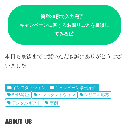
簡単30秒で入力完了！
キャンペーンに関するお困りごとを相談し
てみる
本日も最後までご覧いただき誠にありがとうござ
いました！
インスタトウィン
キャンペーン事例紹介
SMS認証
インスタントウィン
シリアル応募
デジタルギフト
事例
ABOUT US