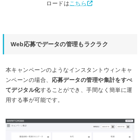
ロードは
こちら
Web応募でデータの管理もラクラク
本キャンペーンのようなインスタントウィンキャ
ンペーンの場合、
応募データの管理や集計をすべ
てデジタル化
することができ、手間なく簡単に運
用する事が可能です。