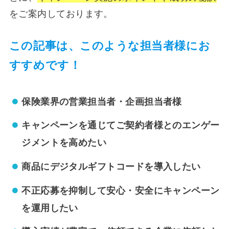
をご案内しております。
この記事は、このような担当者様にお
すすめです！
保険業界の営業担当者・企画担当者様
キャンペーンを通じてご契約者様とのエンゲー
ジメントを高めたい
商品にデジタルギフトコードを導入したい
不正応募を抑制して安心・安全にキャンペーン
を運用したい