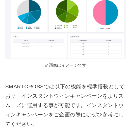
※画像はイメージです
SMARTCROSSでは以下の機能を標準搭載として
おり、インスタントウィンキャンペーンをよりス
ムーズに運用する事が可能です。インスタントウ
ィンキャンペーンをご企画の際にはぜひ参考にし
てください。