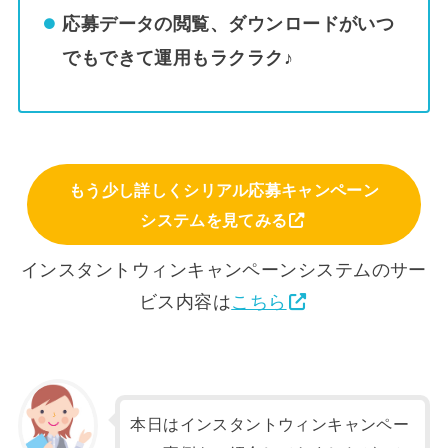
応募データの閲覧、ダウンロードがいつ
でもできて運用もラクラク♪
もう少し詳しくシリアル応募キャンペーン
システムを見てみる
インスタントウィンキャンペーンシステムのサー
ビス内容は
こちら
本日はインスタントウィンキャンペー