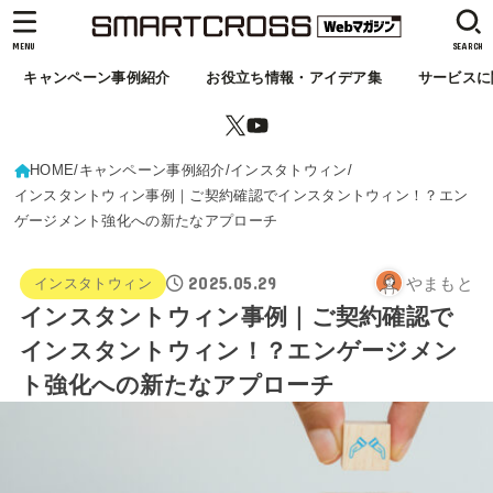
MENU
SEARCH
キャンペーン事例紹介
お役立ち情報・アイデア集
サービスに
HOME
キャンペーン事例紹介
インスタトウィン
インスタントウィン事例｜ご契約確認でインスタントウィン！？エン
ゲージメント強化への新たなアプローチ
2025.05.29
やまもと
インスタトウィン
インスタントウィン事例｜ご契約確認で
インスタントウィン！？エンゲージメン
ト強化への新たなアプローチ