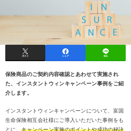
ポスト
シェア
送る
保険商品のご契約内容確認とあわせて実施され
た、インスタントウィンキャンペーン事例をご紹
介します。
インスタントウィンキャンペーンについて、富国
生命保険相互会社様にご導入いただいた事例をも
とに、
キャンペーン実施のポイントや成功の秘訣