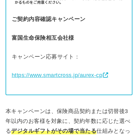
ご契約内容確認キャンペーン
富国生命保険相互会社様
キャンペーン応募サイト：
https://www.smartcross.jp/aurex-cp
本キャンペーンは、保険商品契約または切替後3
年以内のお客様を対象に、契約年数に応じた選べ
る
デジタルギフトがその場で当たる
仕組みとなっ