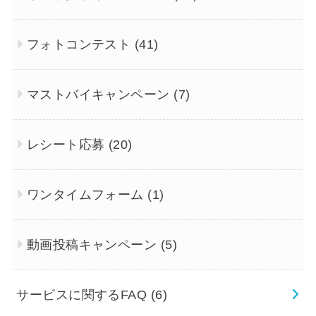
フォトコンテスト
(41)
マストバイキャンペーン
(7)
レシート応募
(20)
ワンタイムフォーム
(1)
動画投稿キャンペーン
(5)
サービスに関するFAQ
(6)