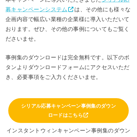
募キャンペーンシステム
は、その他にも様々な
企画内容で幅広い業種の企業様に導入いただいて
おります。ぜひ、その他の事例についてもご覧く
ださいませ。
事例集のダウンロードは完全無料です。以下のボ
タンよりダウンロードフォームにアクセスいただ
き、必要事項をご入力くださいませ。
シリアル応募キャンペーン事例集のダウン
ロードはこちら
インスタントウィンキャンペーン事例集のダウン