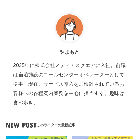
やまもと
2025年に株式会社メディアスクエアに入社。前職
は宿泊施設のコールセンターオペレーターとして
従事。現在、サービス導入をご検討されているお
客様への各種案内業務を中心に担当する。趣味は
食べ歩き。
NEW POST
キャンペーン事例紹介
お役立ち情報・アイデア集