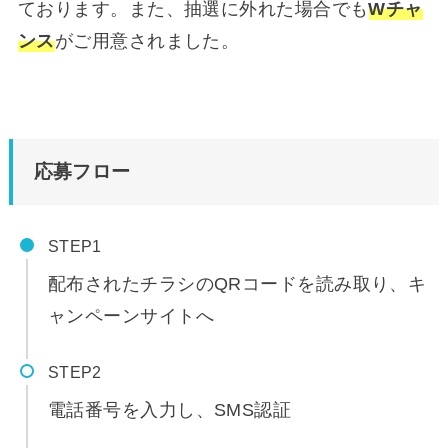
ております。また、抽選に外れた場合でも
Wチャ
ンス
がご用意されました。
応募フロー
STEP
配布されたチラシのQRコードを読み取り、キ
ャンペーンサイトへ
STEP
電話番号を入力し、SMS認証