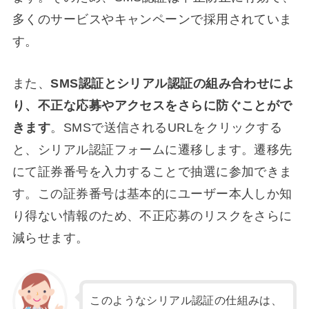
多くのサービスやキャンペーンで採用されていま
す。
また、
SMS認証とシリアル認証の組み合わせによ
り、不正な応募やアクセスをさらに防ぐことがで
きます
。SMSで送信されるURLをクリックする
と、シリアル認証フォームに遷移します。遷移先
にて証券番号を入力することで抽選に参加できま
す。この証券番号は基本的にユーザー本人しか知
り得ない情報のため、不正応募のリスクをさらに
減らせます。
このようなシリアル認証の仕組みは、