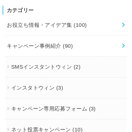
カテゴリー
お役立ち情報・アイデア集
(100)
キャンペーン事例紹介
(90)
SMSインスタントウィン
(2)
インスタトウィン
(3)
キャンペーン専用応募フォーム
(3)
ネット投票キャンペーン
(10)