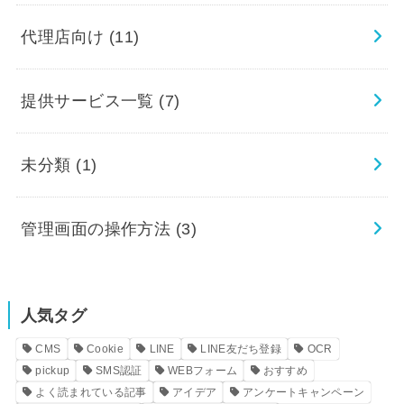
代理店向け
(11)
提供サービス一覧
(7)
未分類
(1)
管理画面の操作方法
(3)
人気タグ
CMS
Cookie
LINE
LINE友だち登録
OCR
pickup
SMS認証
WEBフォーム
おすすめ
よく読まれている記事
アイデア
アンケートキャンペーン