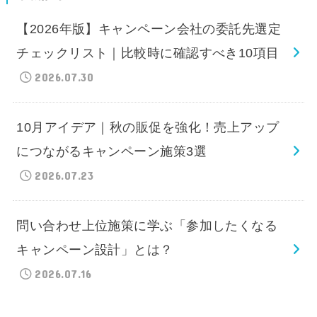
【2026年版】キャンペーン会社の委託先選定
チェックリスト｜比較時に確認すべき10項目
2026.07.30
10月アイデア｜秋の販促を強化！売上アップ
につながるキャンペーン施策3選
2026.07.23
問い合わせ上位施策に学ぶ「参加したくなる
キャンペーン設計」とは？
2026.07.16