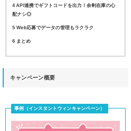
4 API連携でギフトコードを出力！余剰在庫の心
配ナシ◎
5 Web応募でデータの管理もラクラク
6 まとめ
キャンペーン概要
事例（インスタントウィンキャンペーン）