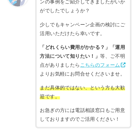
ンの事例をご紹介してきましたがいか
がでしたでしょうか？
少しでもキャンペーン企画の検討にご
活用いただけたら幸いです。
「どれくらい費用がかかる？」「運用
方法について知りたい！」
等、ご不明
点がありましたら
こちらのフォーム
よりお気軽にお問合せくださいませ。
まだ具体的ではない、という方も大歓
迎です。
お急ぎの方には電話相談窓口もご用意
しておりますのでご活用ください！