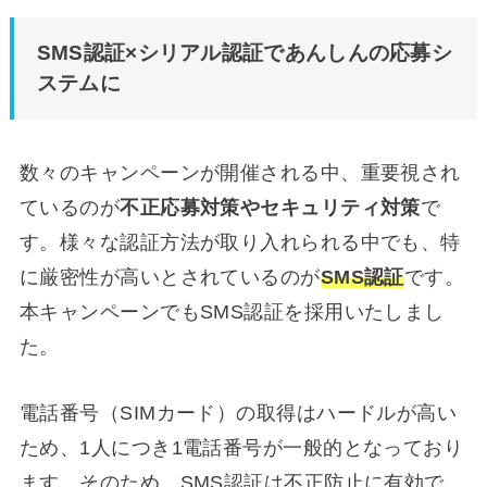
SMS認証×シリアル認証であんしんの応募シ
ステムに
数々のキャンペーンが開催される中、重要視され
ているのが
不正応募対策やセキュリティ対策
で
す。様々な認証方法が取り入れられる中でも、特
に厳密性が高いとされているのが
SMS認証
です。
本キャンペーンでもSMS認証を採用いたしまし
た。
電話番号（SIMカード）の取得はハードルが高い
ため、1人につき1電話番号が一般的となっており
ます。そのため、SMS認証は不正防止に有効で、