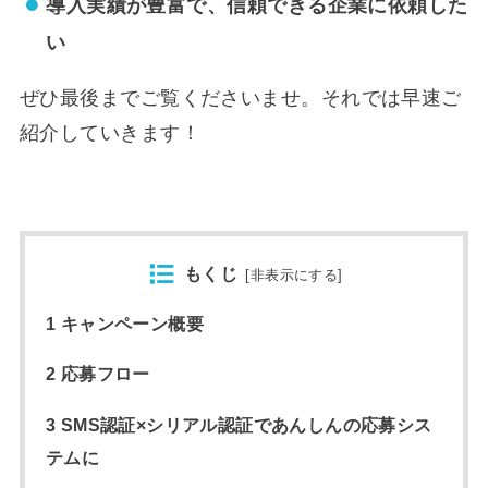
導入実績が豊富で、信頼できる企業に依頼した
い
ぜひ最後までご覧くださいませ。それでは早速ご
紹介していきます！
もくじ
[
非表示にする
]
1 キャンペーン概要
2 応募フロー
3 SMS認証×シリアル認証であんしんの応募シス
テムに