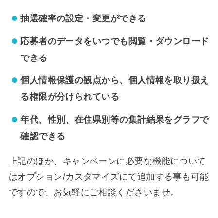
抽選確率の設定・変更ができる
応募者のデータをいつでも閲覧・ダウンロード
できる
個人情報保護の観点から、個人情報を取り扱え
る権限が分けられている
年代、性別、在住県別等の集計結果をグラフで
確認できる
上記のほか、キャンペーンに必要な機能について
はオプション/カスタマイズにて追加する事も可能
ですので、お気軽にご相談くださいませ。