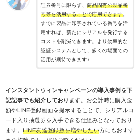
証券番号に限らず、
商品固有の製品番
号等を活用することで応用できます
。
すでに製品に印字されている番号を活
用すれば、新たにシリアルを発行する
コストを削減できます。より効率的な
認証システムとして、多くの場面での
活用が期待できます♪
インスタントウィンキャンペーンの導入事例を下
記記事でも紹介しております
。お会計時に購入金
額やLINE登録画面を提示することで、シリアルコ
ード入り抽選券を入手できる仕組みとなっており
ます。
LINE友達登録数を増やしたい
方にもおすす