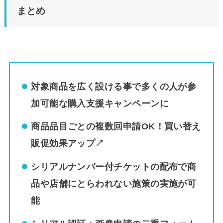
まとめ
対象商品を広く設ける事で多くの人が参
加可能な購入支援キャンペーンに
商品品目ごとの複数回申請OK！買い替え
販促効果アップ↗
シリアルナンバー付チケットの配布で商
品や店舗にとらわれない施策の実施が可
能