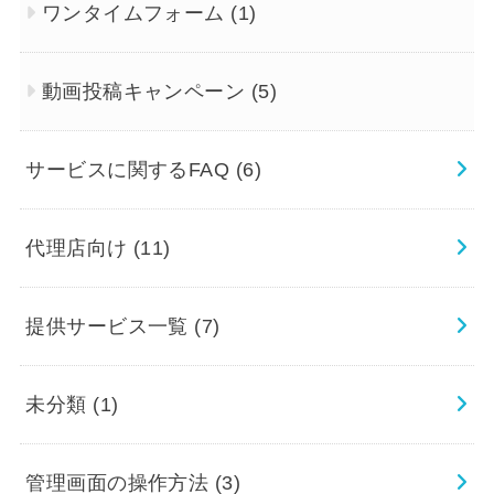
ワンタイムフォーム
(1)
動画投稿キャンペーン
(5)
サービスに関するFAQ
(6)
代理店向け
(11)
提供サービス一覧
(7)
未分類
(1)
管理画面の操作方法
(3)