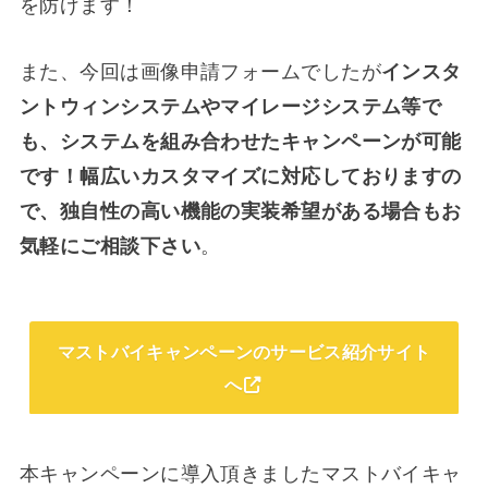
を防げます！
また、今回は画像申請フォームでしたが
インスタ
ントウィンシステムやマイレージシステム等で
も、システムを組み合わせたキャンペーンが可能
です！幅広いカスタマイズに対応しておりますの
で、独自性の高い機能の実装希望がある場合もお
気軽にご相談下さい
。
マストバイキャンペーンのサービス紹介サイト
へ
本キャンペーンに導入頂きましたマストバイキャ