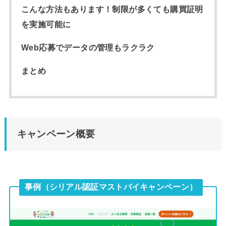
こんな方法もあります！制限が多くても購買証明
を実施可能に
Web応募でデータの管理もラクラク
まとめ
キャンペーン概要
事例（シリアル認証マストバイキャンペーン）