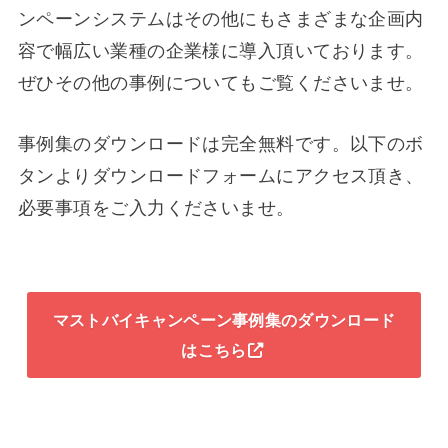
ンペーンシステムはその他にもさまざまな企画内
容で幅広い業種の企業様に導入頂いております。
ぜひその他の事例についてもご覧くださいませ。
事例集のダウンロードは完全無料です。以下のボ
タンよりダウンロードフォームにアクセス頂き、
必要事項をご入力くださいませ。
マストバイキャンペーン事例集のダウンロード
はこちら