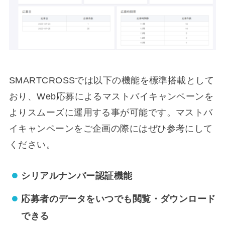
SMARTCROSSでは以下の機能を標準搭載として
おり、Web応募によるマストバイキャンペーンを
よりスムーズに運用する事が可能です。マストバ
イキャンペーンをご企画の際にはぜひ参考にして
ください。
シリアルナンバー認証機能
応募者のデータをいつでも閲覧・ダウンロード
できる