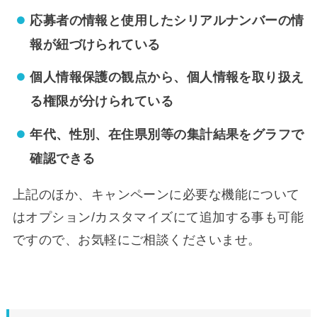
応募者の情報と使用したシリアルナンバーの情
報が紐づけられている
個人情報保護の観点から、個人情報を取り扱え
る権限が分けられている
年代、性別、在住県別等の集計結果をグラフで
確認できる
上記のほか、キャンペーンに必要な機能について
はオプション/カスタマイズにて追加する事も可能
ですので、お気軽にご相談くださいませ。