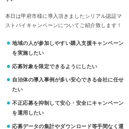
本日は甲府市様に導入頂きましたシリアル認証マ
ストバイキャンペーンについてご紹介致します！
地域の人が参加しやすい購入支援キャンペーン
を実施したい
応募対象を限定できるようにしたい
自治体の導入事例が多い安心できる会社に任せ
たい
不正応募を抑制して安心・安全にキャンペーン
を運用したい
応募データの集計やダウンロード等手間なく運