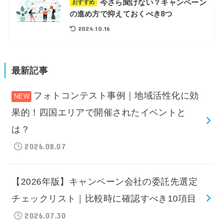
今さら聞けない？キャンペーン
おすすめ
の進め方で抑えておくべき8つ
2024.10.16
最新記事
フォトコンテスト事例｜地域活性化に効
果的！四国エリアで開催されたイベントと
は？
2026.08.07
【2026年版】キャンペーン会社の委託先選定
チェックリスト｜比較時に確認すべき10項目
2026.07.30