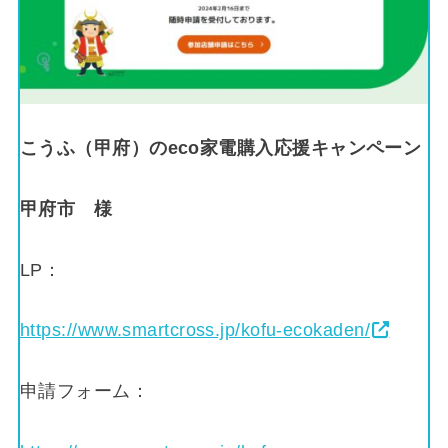
こうふ（甲府）のeco家電購入応援キャンペーン
甲府市
様
LP：
https://www.smartcross.jp/kofu-ecokaden/
申請フォーム：