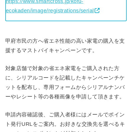
https://www.smartcross.jp/kofu-
ecokaden/image/registrations/serial
甲府市民の方へ省エネ性能の高い家電の購入を支
援するマストバイキャンペーンです。
対象店舗で対象の省エネ家電をご購入された方
に、シリアルコードを記載したキャンペーンチケ
ットを配布し、専用フォームからシリアルナンバ
ーやレシート等の各種画像を申請して頂きます。
申請内容確認後、ご購入者様にはメールでポイン
ト発行URLをご案内。お好きな交換先を選べるキ