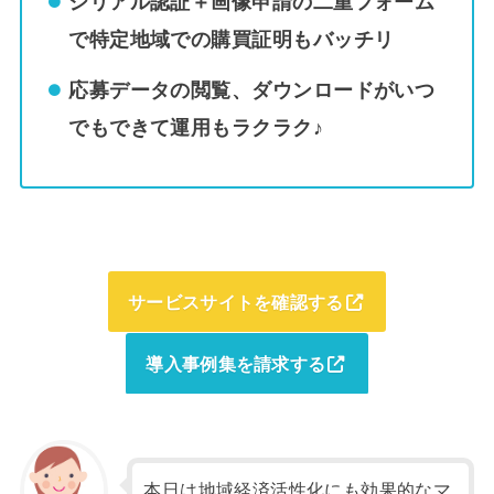
シリアル認証＋画像申請の二重フォーム
で特定地域での購買証明もバッチリ
応募データの閲覧、ダウンロードがいつ
でもできて運用もラクラク♪
サービスサイトを確認する
導入事例集を請求する
本日は地域経済活性化にも効果的なマ