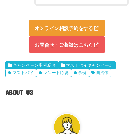
オンライン相談予約をする
お問合せ・ご相談はこちら
キャンペーン事例紹介
マストバイキャンペーン
マストバイ
レシート応募
事例
自治体
ABOUT US