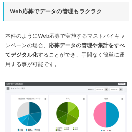
Web応募でデータの管理もラクラク
本件のようにWeb応募で実施するマストバイキャ
ンペーンの場合、
応募データの管理や集計をすべ
てデジタル化
することができ、手間なく簡単に運
用する事が可能です。