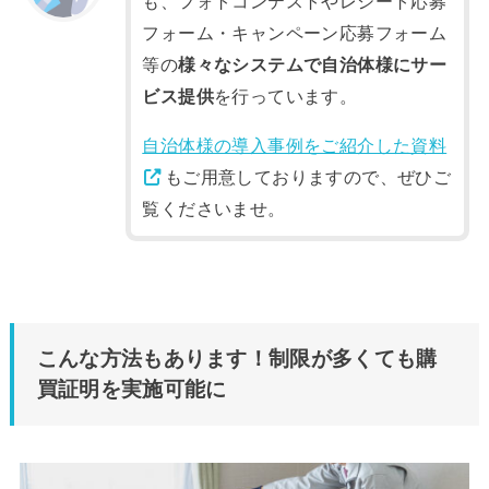
も、フォトコンテストやレシート応募
フォーム・キャンペーン応募フォーム
等の
様々なシステムで自治体様にサー
ビス提供
を行っています。
自治体様の導入事例をご紹介した資料
もご用意しておりますので、ぜひご
覧くださいませ。
こんな方法もあります！制限が多くても購
買証明を実施可能に