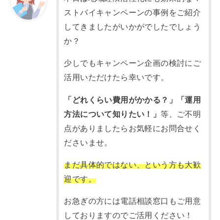
ストバイキャンペーンの事例をご紹介
してきましたがいかがでしたでしょう
か？
少しでもキャンペーン企画の検討にご
活用いただけたら幸いです。
「どれくらい費用がかかる？」「運用
方法について知りたい！」
等、ご不明
点がありましたらお気軽にお問合せく
ださいませ。
まだ具体的ではない、という方も大歓
迎です。
お急ぎの方には電話相談窓口もご用意
しておりますのでご活用ください！