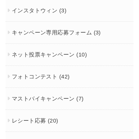
インスタトウィン
(3)
キャンペーン専用応募フォーム
(3)
ネット投票キャンペーン
(10)
フォトコンテスト
(42)
マストバイキャンペーン
(7)
レシート応募
(20)