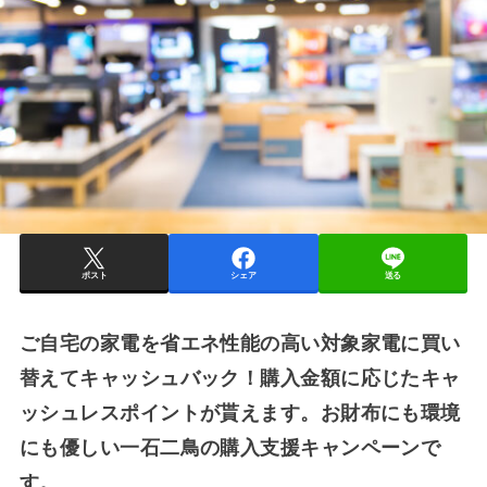
ポスト
シェア
送る
ご自宅の家電を省エネ性能の高い対象家電に買い
替えてキャッシュバック！購入金額に応じたキャ
ッシュレスポイントが貰えます。お財布にも環境
にも優しい一石二鳥の購入支援キャンペーンで
す。