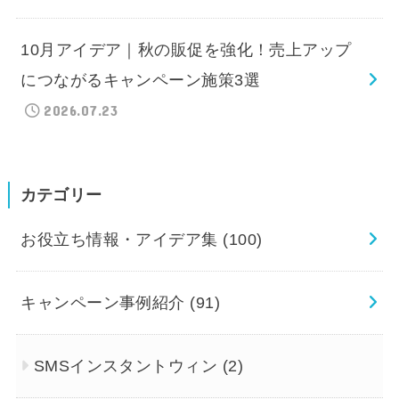
10月アイデア｜秋の販促を強化！売上アップ
につながるキャンペーン施策3選
2026.07.23
カテゴリー
お役立ち情報・アイデア集
(100)
キャンペーン事例紹介
(91)
SMSインスタントウィン
(2)