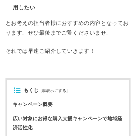
用したい
とお考えの担当者様におすすめの内容となってお
ります。ぜひ最後までご覧くださいませ。
それでは早速ご紹介していきます！
もくじ
[
非表示にする
]
キャンペーン概要
広い対象にお得な購入支援キャンペーンで地域経
済活性化