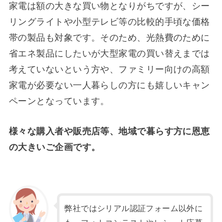
家電は額の大きな買い物となりがちですが、シー
リングライトや小型テレビ等の比較的手頃な価格
帯の製品も対象です。そのため、光熱費のために
省エネ製品にしたいが大型家電の買い替えまでは
考えていないという方や、ファミリー向けの高額
家電が必要ない一人暮らしの方にも嬉しいキャン
ペーンとなっています。
様々な購入者や販売店等、地域で暮らす方に恩恵
の大きいご企画です。
弊社ではシリアル認証フォーム以外に