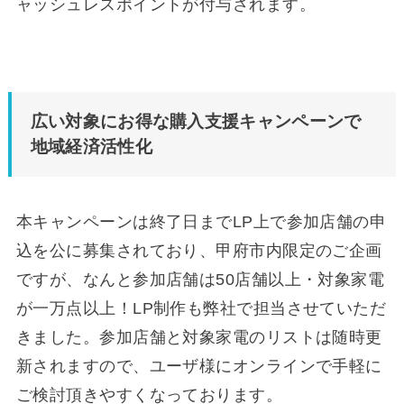
ャッシュレスポイントが付与されます。
広い対象にお得な購入支援キャンペーンで
地域経済活性化
本キャンペーンは終了日までLP上で参加店舗の申
込を公に募集されており、甲府市内限定のご企画
ですが、なんと参加店舗は50店舗以上・対象家電
が一万点以上！LP制作も弊社で担当させていただ
きました。参加店舗と対象家電のリストは随時更
新されますので、ユーザ様にオンラインで手軽に
ご検討頂きやすくなっております。