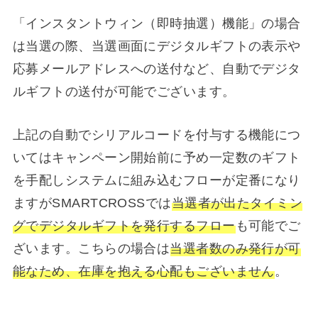
「インスタントウィン（即時抽選）機能」の場合
は当選の際、当選画面にデジタルギフトの表示や
応募メールアドレスへの送付など、自動でデジタ
ルギフトの送付が可能でございます。
上記の自動でシリアルコードを付与する機能につ
いてはキャンペーン開始前に予め一定数のギフト
を手配しシステムに組み込むフローが定番になり
ますがSMARTCROSSでは
当選者が出たタイミン
グでデジタルギフトを発行するフロー
も可能でご
ざいます。こちらの場合は
当選者数のみ発行が可
能なため、在庫を抱える心配もございません
。