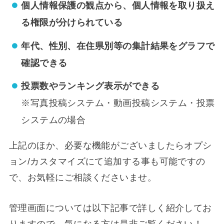
個人情報保護の観点から、個人情報を取り扱え
る権限が分けられている
年代、性別、在住県別等の集計結果をグラフで
確認できる
投票数やランキング表示ができる
※写真投稿システム・動画投稿システム・投票
システムの場合
上記のほか、必要な機能がございましたらオプシ
ョン/カスタマイズにて追加する事も可能ですの
で、お気軽にご相談くださいませ。
管理画面については以下記事で詳しく紹介してお