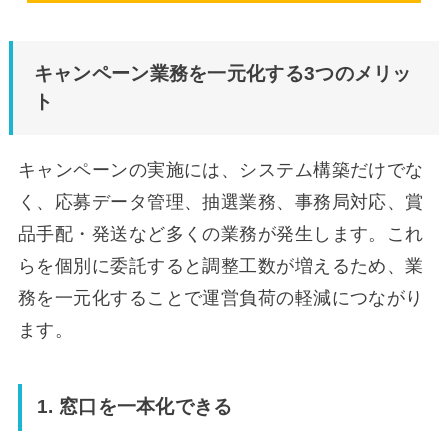
キャンペーン業務を一元化する3つのメリッ
ト
キャンペーンの実施には、システム構築だけでな
く、応募データ管理、抽選業務、事務局対応、賞
品手配・発送など多くの業務が発生します。これ
らを個別に委託すると調整工数が増えるため、業
務を一元化することで運営負荷の軽減につながり
ます。
1. 窓口を一本化できる