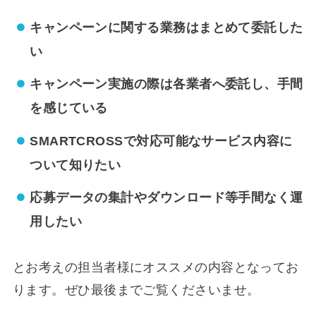
キャンペーンに関する業務はまとめて委託した
い
キャンペーン実施の際は各業者へ委託し、手間
を感じている
SMARTCROSSで対応可能なサービス内容に
ついて知りたい
応募データの集計やダウンロード等手間なく運
用したい
とお考えの担当者様にオススメの内容となってお
ります。ぜひ最後までご覧くださいませ。