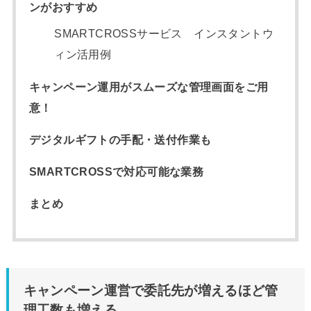
ンがおすすめ
SMARTCROSSサービス インスタントウ
ィン活用例
キャンペーン運用がスムーズな管理画面をご用
意！
デジタルギフトの手配・送付作業も
SMARTCROSSで対応可能な業務
まとめ
キャンペーン運営で委託先が増えるほど管
理工数も増える