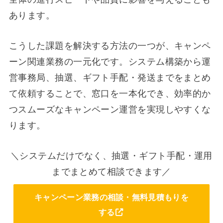
あります。
こうした課題を解決する方法の一つが、キャンペ
ーン関連業務の一元化です。システム構築から運
営事務局、抽選、ギフト手配・発送までをまとめ
て依頼することで、窓口を一本化でき、効率的か
つスムーズなキャンペーン運営を実現しやすくな
ります。
＼システムだけでなく、抽選・ギフト手配・運用
までまとめて相談できます／
キャンペーン業務の相談・無料見積もりを
する