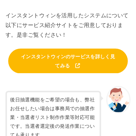
インスタントウィンを活用したシステムについて
以下にサービス紹介サイトをご用意しておりま
す。是非ご覧ください！
インスタントウィンのサービスを詳しく見
てみる
後日抽選機能をご希望の場合も、弊社
お任せしたい場合は事務局での抽選作
業・当選者リスト制作作業等対応可能
です。当選者選定後の発送作業につい
ても承ります。