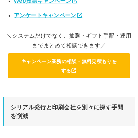
Web投票キャンペーン
アンケートキャンペーン
＼システムだけでなく、抽選・ギフト手配・運用
までまとめて相談できます／
キャンペーン業務の相談・無料見積もりを
する
シリアル発行と印刷会社を別々に探す手間
を削減