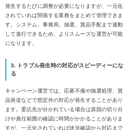
発生するたびに調整が必要になりますが、一元化
されていれば関係する業務をまとめて管理できま
す。システム、事務局、抽選、賞品手配まで連動
して進行できるため、よりスムーズな運営が可能
になります。
3. トラブル発生時の対応がスピーディーにな
る
キャンペーン運営では、応募不備や抽選処理、賞
品発送などで想定外の対応が発生することがあり
ます。委託先が分かれている場合は原因の切り分
けや責任範囲の確認に時間がかかることがありま
すが、一元化されていれば状況確認から対応まで