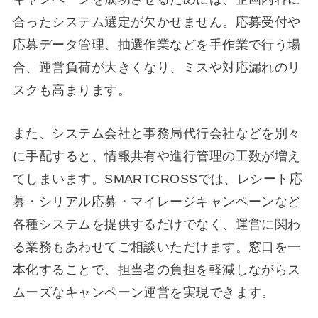
合ったシステム選定が欠かせません。応募受付や
応募データ管理、抽選作業などを手作業で行う場
合、運営負荷が大きくなり、ミスや対応漏れのリ
スクも高まります。
また、システム会社と事務局代行会社などを別々
に手配すると、情報共有や進行管理の工数が増え
てしまいます。SMARTCROSSでは、レシート応
募・シリアル応募・マイレージキャンペーンなど
各種システムを提供するだけでなく、運営に関わ
る業務もあわせてご相談いただけます。窓口を一
本化することで、担当者の負担を軽減しながらス
ムーズなキャンペーン運営を実現できます。