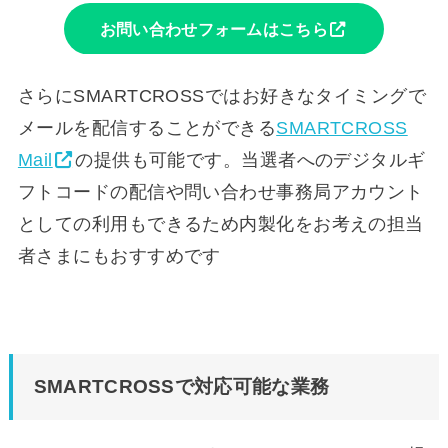
お問い合わせフォームはこちら
さらにSMARTCROSSではお好きなタイミングで
メールを配信することができる
SMARTCROSS
Mail
の提供も可能です。当選者へのデジタルギ
フトコードの配信や問い合わせ事務局アカウント
としての利用もできるため内製化をお考えの担当
者さまにもおすすめです
SMARTCROSSで対応可能な業務