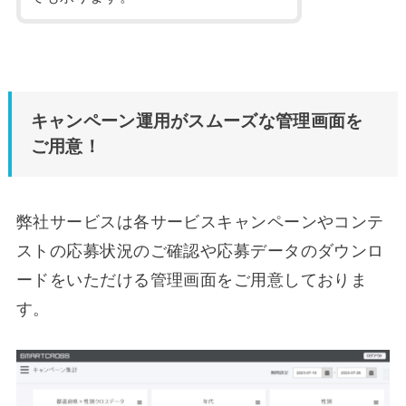
キャンペーン運用がスムーズな管理画面を
ご用意！
弊社サービスは各サービスキャンペーンやコンテ
ストの応募状況のご確認や応募データのダウンロ
ードをいただける管理画面をご用意しておりま
す。