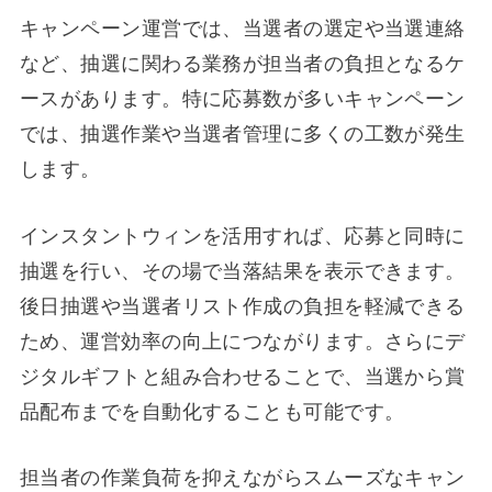
キャンペーン運営では、当選者の選定や当選連絡
など、抽選に関わる業務が担当者の負担となるケ
ースがあります。特に応募数が多いキャンペーン
では、抽選作業や当選者管理に多くの工数が発生
します。
インスタントウィンを活用すれば、応募と同時に
抽選を行い、その場で当落結果を表示できます。
後日抽選や当選者リスト作成の負担を軽減できる
ため、運営効率の向上につながります。さらにデ
ジタルギフトと組み合わせることで、当選から賞
品配布までを自動化することも可能です。
担当者の作業負荷を抑えながらスムーズなキャン