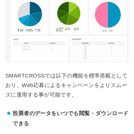
SMARTCROSSでは以下の機能を標準搭載として
おり、Web応募によるキャンペーンをよりスムー
ズに運用する事が可能です。
投票者のデータをいつでも閲覧・ダウンロード
できる