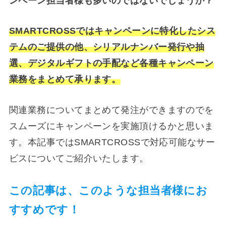
ンペーン担当者様も多いのではないでしょうか？
SMARTCROSSではキャンペーンに特化したシス
テムのご提供の他、シリアルナンバー発行や抽
選、デジタルギフトの手配など各種キャンペーン
業務をまとめて承ります。
関連業務についてまとめて発注ができますのでを
スムーズにキャンペーンを実施頂けるかと思いま
す。本記事ではSMARTCROSSで対応可能なサー
ビスについてご紹介いたします。
この記事は、このような担当者様にお
すすめです！