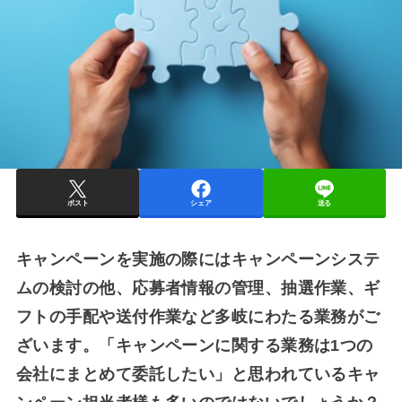
ポスト
シェア
送る
キャンペーンを実施の際にはキャンペーンシステ
ムの検討の他、応募者情報の管理、抽選作業、ギ
フトの手配や送付作業など多岐にわたる業務がご
ざいます。「キャンペーンに関する業務は1つの
会社にまとめて委託したい」と思われているキャ