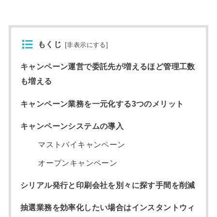
もくじ
[
非表示にする
]
キャンペーン運営で委託先が増えるほど管理工数
も増える
キャンペーン業務を一元化する3つのメリット
キャンペーンシステムの導入
マストバイキャンペーン
オープンキャンペーン
シリアル発行と印刷会社を別々に探す手間を削減
抽選業務を効率化したい場合はインスタントウィ