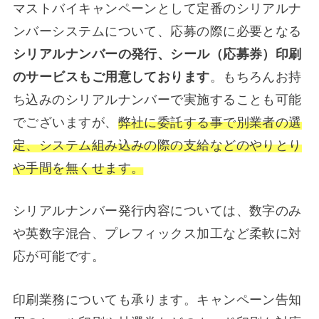
マストバイキャンペーンとして定番のシリアルナ
ンバーシステムについて、応募の際に必要となる
シリアルナンバーの発行、シール（応募券）印刷
のサービスもご用意しております
。もちろんお持
ち込みのシリアルナンバーで実施することも可能
でございますが、
弊社に委託する事で別業者の選
定、システム組み込みの際の支給などのやりとり
や手間を無くせます。
シリアルナンバー発行内容については、数字のみ
や英数字混合、プレフィックス加工など柔軟に対
応が可能です。
印刷業務についても承ります。キャンペーン告知