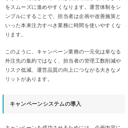
をスムーズに進めやすくなります。運営体制をシ
ンプルにすることで、担当者は企画や改善施策と
いった本来注力すべき業務に時間を使いやすくな
ります。
このように、キャンペーン業務の一元化は単なる
外注先の集約ではなく、担当者の管理工数削減や
リスク低減、運営品質の向上につながる大きなメ
リットがあります。
キャンペーンシステムの導入
キャンペーンを成功させるためには、企画内容に