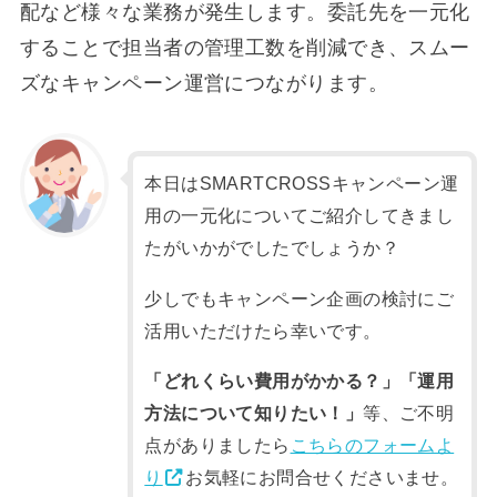
配など様々な業務が発生します。委託先を一元化
することで担当者の管理工数を削減でき、スムー
ズなキャンペーン運営につながります。
本日はSMARTCROSSキャンペーン運
用の一元化についてご紹介してきまし
たがいかがでしたでしょうか？
少しでもキャンペーン企画の検討にご
活用いただけたら幸いです。
「どれくらい費用がかかる？」「運用
方法について知りたい！」
等、ご不明
点がありましたら
こちらのフォームよ
り
お気軽にお問合せくださいませ。