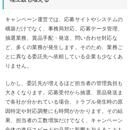
キャンペーン運営では、応募サイトやシステムの
構築だけでなく、事務局対応、応募データ管理、
抽選業務、賞品手配・発送、問い合わせ対応な
ど、多くの業務が発生します。そのため、業務ご
とに異なる委託先へ依頼している企業も少なくあ
りません。
しかし、委託先が増えるほど担当者の管理負担も
大きくなります。応募受付から抽選、景品発送ま
で各社が分かれている場合、トラブル発生時の原
因特定や対応調整にも時間がかかります。その結
果、担当者の工数増加だけでなく、キャンペーン
全体の進行スピードや品質に影響を与えることも