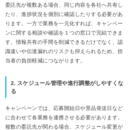
委託先が複数ある場合、同じ内容を各社へ共有し
たり、進捗状況を個別に確認したりする必要があ
ります。一方で業務を一元化すれば、キャンペー
ンに関する相談や確認を１つの窓口で完結できま
す。情報共有の手間を削減できるだけでなく、認
識違いや伝達漏れのリスクも抑えられるため、担
当者の負担軽減につながります。
2. スケジュール管理や進行調整がしやすくな
る
キャンペーンでは、応募開始日や景品発送日など
に合わせて各業務を連携させる必要があります。
複数の委託先が関わる場合、スケジュール変更が