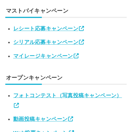
マストバイキャンペーン
レシート応募キャンペーン
シリアル応募キャンペーン
マイレージキャンペーン
オープンキャンペーン
フォトコンテスト（写真投稿キャンペーン）
動画投稿キャンペーン