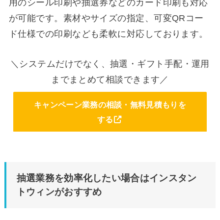
用のシール印刷や抽選券などのカード印刷も対応
が可能です。素材やサイズの指定、可変QRコー
ド仕様での印刷なども柔軟に対応しております。
＼システムだけでなく、抽選・ギフト手配・運用
までまとめて相談できます／
キャンペーン業務の相談・無料見積もりを
する
抽選業務を効率化したい場合はインスタン
トウィンがおすすめ