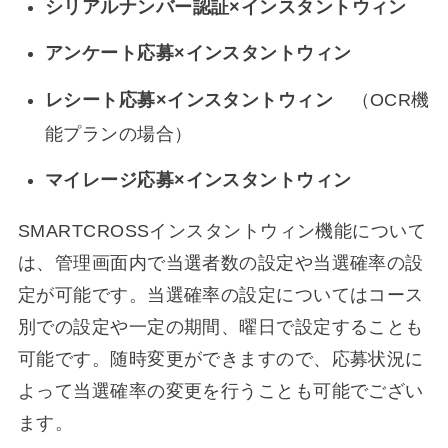
シリアルナンバー認証×インスタントウィン
アンケート応募×インスタントウィン
レシート応募×インスタントウィン
（OCR機
能プランの場合）
マイレージ応募×インスタントウィン
SMARTCROSSインスタントウィン機能について
は、管理画面内で当選者数の設定や当選確率の設
定が可能です。当選確率の設定についてはコース
別での設定や一定の期間、曜日で設定することも
可能です。随時変更ができますので、応募状況に
よって当選確率の変更を行うことも可能でござい
ます。