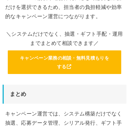
だけを選択できるため、担当者の負担軽減や効率
的なキャンペーン運営につながります。
＼システムだけでなく、抽選・ギフト手配・運用
までまとめて相談できます／
キャンペーン業務の相談・無料見積もりを
する
まとめ
キャンペーン運営では、システム構築だけでなく
抽選、応募データ管理、シリアル発行、ギフト手