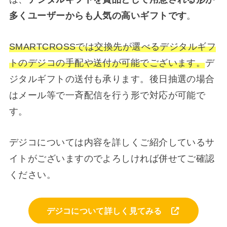
多くユーザーからも人気の高いギフトです
。
SMARTCROSSでは交換先が選べるデジタルギフ
トのデジコの手配や送付が可能でございます。
デ
ジタルギフトの送付も承ります。後日抽選の場合
はメール等で一斉配信を行う形で対応が可能で
す。
デジコについては内容を詳しくご紹介しているサ
イトがございますのでよろしければ併せてご確認
ください。
デジコについて詳しく見てみる