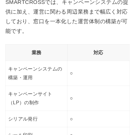
SMARTCROSSでは、キャンペーンシステムの提
供に加え、運営に関わる周辺業務まで幅広く対応
しており、窓口を一本化した運営体制の構築が可
能です。
業務
対応
キャンペーンシステムの
○
構築・運用
キャンペーンサイト
○
（LP）の制作
シリアル発行
○