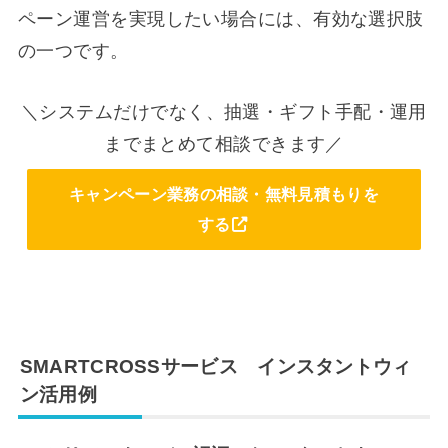
ペーン運営を実現したい場合には、有効な選択肢
の一つです。
＼システムだけでなく、抽選・ギフト手配・運用
までまとめて相談できます／
キャンペーン業務の相談・無料見積もりを
する
SMARTCROSSサービス インスタントウィ
ン活用例