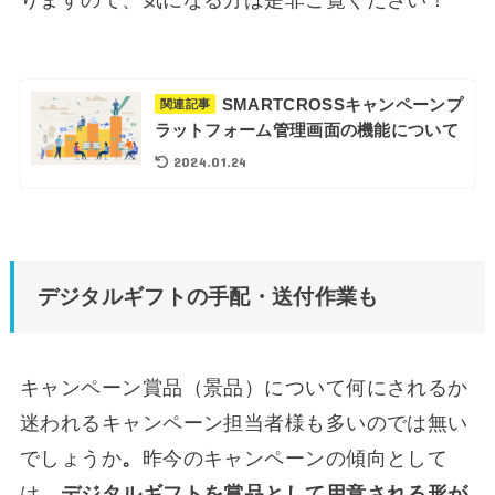
りますので、気になる方は是非ご覧ください！
SMARTCROSSキャンペーンプ
関連記事
ラットフォーム管理画面の機能について
2024.01.24
デジタルギフトの手配・送付作業も
キャンペーン賞品（景品）について何にされるか
迷われるキャンペーン担当者様も多いのでは無い
でしょうか
。
昨今のキャンペーンの傾向として
は、
デジタルギフトを賞品として用意される形が