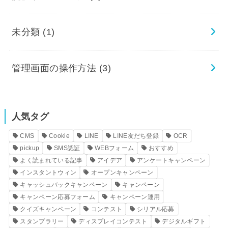
未分類
(1)
管理画面の操作方法
(3)
人気タグ
CMS
Cookie
LINE
LINE友だち登録
OCR
pickup
SMS認証
WEBフォーム
おすすめ
よく読まれている記事
アイデア
アンケートキャンペーン
インスタントウィン
オープンキャンペーン
キャッシュバックキャンペーン
キャンペーン
キャンペーン応募フォーム
キャンペーン運用
クイズキャンペーン
コンテスト
シリアル応募
スタンプラリー
ディスプレイコンテスト
デジタルギフト