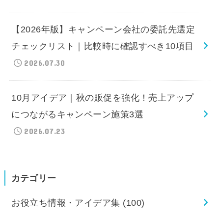
【2026年版】キャンペーン会社の委託先選定
チェックリスト｜比較時に確認すべき10項目
2026.07.30
10月アイデア｜秋の販促を強化！売上アップ
につながるキャンペーン施策3選
2026.07.23
カテゴリー
お役立ち情報・アイデア集
(100)