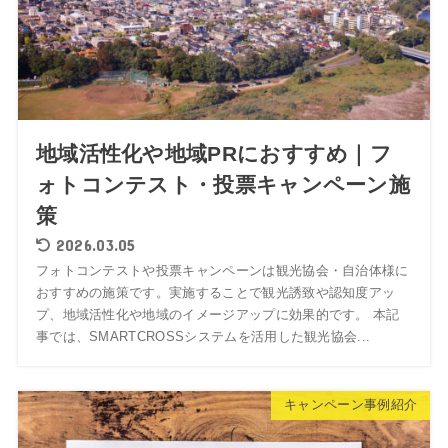
地域活性化や地域PRにおすすめ｜フ
ォトコンテスト・投票キャンペーン施
策
2026.03.05
フォトコンテストや投票キャンペーンは観光協会・自治体様に
おすすめの施策です。実施することで観光誘致や認知度アッ
プ、地域活性化や地域のイメージアップに効果的です。 本記
事では、SMARTCROSSシステムを活用した観光協会...
キャンペーン事例紹介