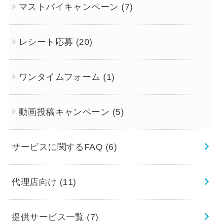
マストバイキャンペーン
(7)
レシート応募
(20)
ワンタイムフォーム
(1)
動画投稿キャンペーン
(5)
サービスに関するFAQ
(6)
代理店向け
(11)
提供サービス一覧
(7)