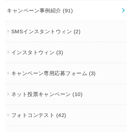
キャンペーン事例紹介
(91)
SMSインスタントウィン
(2)
インスタトウィン
(3)
キャンペーン専用応募フォーム
(3)
ネット投票キャンペーン
(10)
フォトコンテスト
(42)