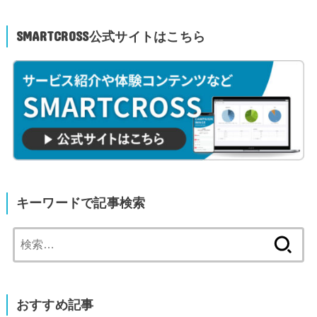
SMARTCROSS公式サイトはこちら
キーワードで記事検索
検
索:
おすすめ記事