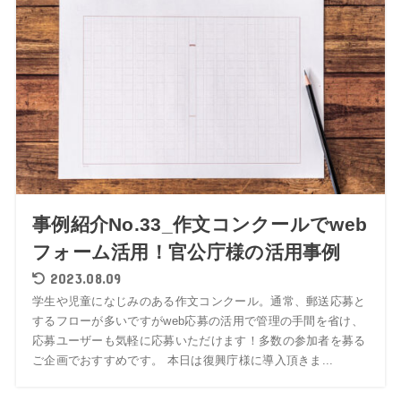
事例紹介No.33_作文コンクールでweb
フォーム活用！官公庁様の活用事例
2023.08.09
学生や児童になじみのある作文コンクール。通常、郵送応募と
するフローが多いですがweb応募の活用で管理の手間を省け、
応募ユーザーも気軽に応募いただけます！多数の参加者を募る
ご企画でおすすめです。 本日は復興庁様に導入頂きま...