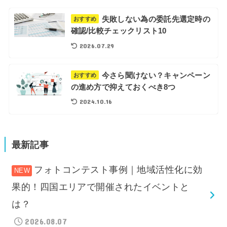
失敗しない為の委託先選定時の
おすすめ
確認/比較チェックリスト10
2026.07.29
今さら聞けない？キャンペーン
おすすめ
の進め方で抑えておくべき8つ
2024.10.16
最新記事
フォトコンテスト事例｜地域活性化に効
果的！四国エリアで開催されたイベントと
は？
2026.08.07