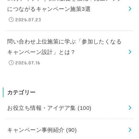
につながるキャンペーン施策3選
2026.07.23
問い合わせ上位施策に学ぶ「参加したくなる
キャンペーン設計」とは？
2026.07.16
カテゴリー
お役立ち情報・アイデア集
(100)
キャンペーン事例紹介
(90)