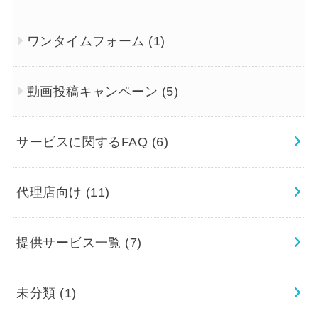
ワンタイムフォーム
(1)
動画投稿キャンペーン
(5)
サービスに関するFAQ
(6)
代理店向け
(11)
提供サービス一覧
(7)
未分類
(1)