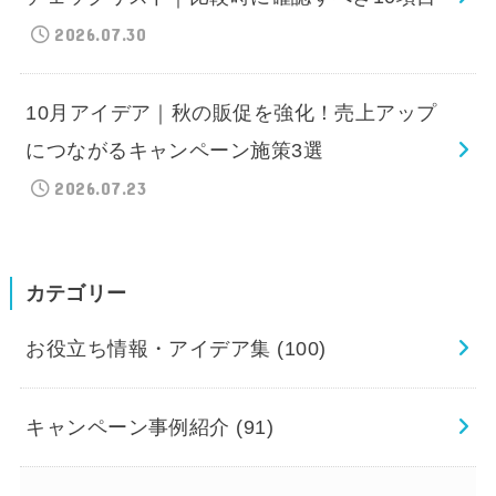
2026.07.30
10月アイデア｜秋の販促を強化！売上アップ
につながるキャンペーン施策3選
2026.07.23
カテゴリー
お役立ち情報・アイデア集
(100)
キャンペーン事例紹介
(91)