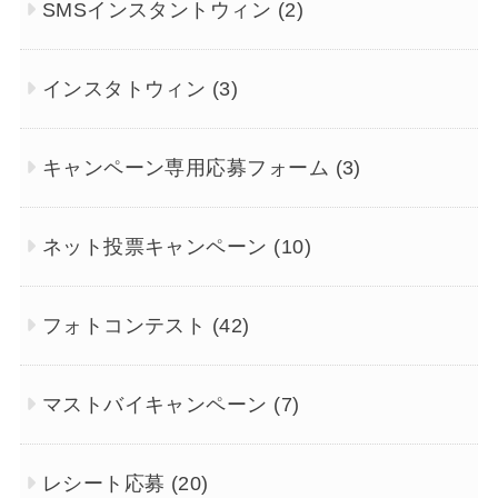
SMSインスタントウィン
(2)
インスタトウィン
(3)
キャンペーン専用応募フォーム
(3)
ネット投票キャンペーン
(10)
フォトコンテスト
(42)
マストバイキャンペーン
(7)
レシート応募
(20)