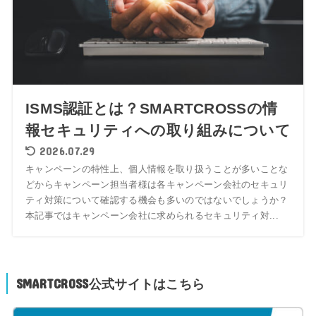
ISMS認証とは？SMARTCROSSの情
報セキュリティへの取り組みについて
2026.07.29
キャンペーンの特性上、個人情報を取り扱うことが多いことな
どからキャンペーン担当者様は各キャンペーン会社のセキュリ
ティ対策について確認する機会も多いのではないでしょうか？
本記事ではキャンペーン会社に求められるセキュリティ対...
SMARTCROSS公式サイトはこちら