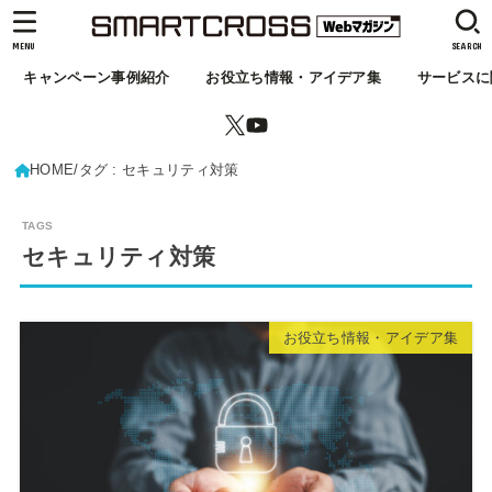
MENU
SEARCH
キャンペーン事例紹介
お役立ち情報・アイデア集
サービスに
HOME
タグ : セキュリティ対策
セキュリティ対策
お役立ち情報・アイデア集