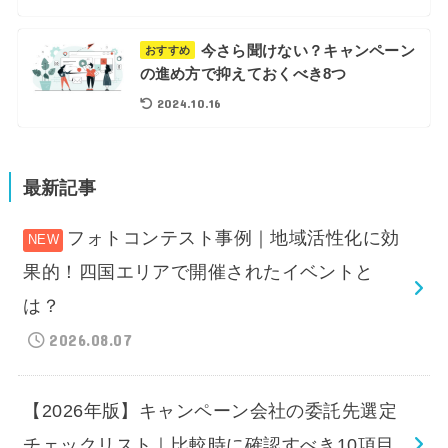
今さら聞けない？キャンペーン
おすすめ
の進め方で抑えておくべき8つ
2024.10.16
最新記事
フォトコンテスト事例｜地域活性化に効
果的！四国エリアで開催されたイベントと
は？
2026.08.07
【2026年版】キャンペーン会社の委託先選定
チェックリスト｜比較時に確認すべき10項目