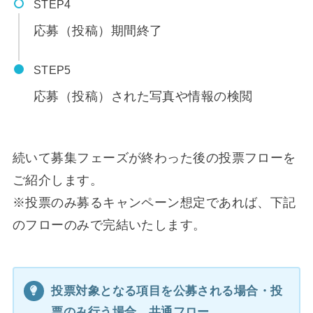
STEP
応募（投稿）期間終了
STEP
応募（投稿）された写真や情報の検閲
続いて募集フェーズが終わった後の投票フローを
ご紹介します。
※投票のみ募るキャンペーン想定であれば、下記
のフローのみで完結いたします。
投票対象となる項目を公募される場合・投
票のみ行う場合 共通フロー