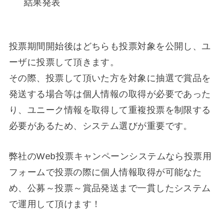
結果発表
投票期間開始後はどちらも投票対象を公開し、ユ
ーザに投票して頂きます。
その際、投票して頂いた方を対象に抽選で賞品を
発送する場合等は個人情報の取得が必要であった
り、ユニーク情報を取得して重複投票を制限する
必要があるため、システム選びが重要です。
弊社のWeb投票キャンペーンシステムなら投票用
フォームで投票の際に個人情報取得が可能なた
め、公募～投票～賞品発送まで一貫したシステム
で運用して頂けます！