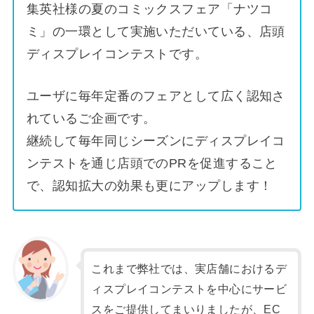
集英社様の夏のコミックスフェア「ナツコ
ミ」の一環として実施いただいている、店頭
ディスプレイコンテストです。
ユーザに毎年定番のフェアとして広く認知さ
れているご企画です。
継続して毎年同じシーズンにディスプレイコ
ンテストを通じ店頭でのPRを促進すること
で、認知拡大の効果も更にアップします！
これまで弊社では、実店舗におけるデ
ィスプレイコンテストを中心にサービ
スをご提供してまいりましたが、EC