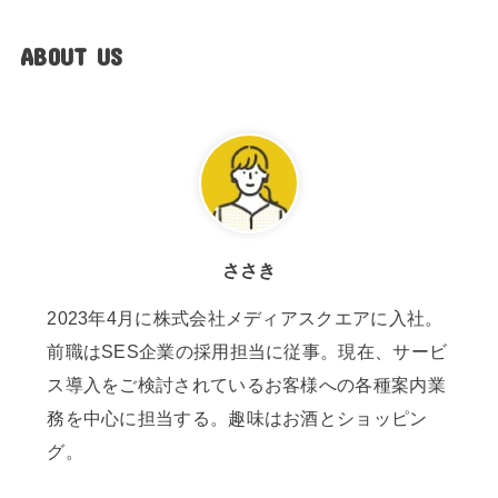
ABOUT US
ささき
2023年4月に株式会社メディアスクエアに入社。
前職はSES企業の採用担当に従事。現在、サービ
ス導入をご検討されているお客様への各種案内業
務を中心に担当する。趣味はお酒とショッピン
グ。