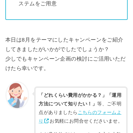
ステムをご用意
本日は8月をテーマにしたキャンペーンをご紹介
してきましたがいかがでしたでしょうか？
少しでもキャンペーン企画の検討にご活用いただ
けたら幸いです。
「どれくらい費用がかかる？」「運用
方法について知りたい！」
等、ご不明
点がありましたら
こちらのフォームよ
り
お気軽にお問合せくださいませ。