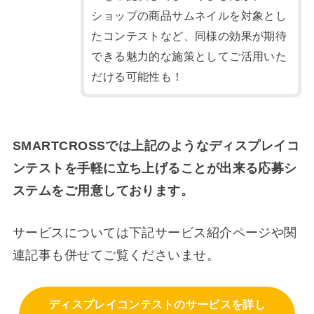
ショップの商品サムネイルを対象とし
たコンテストなど、同様の効果が期待
できる魅力的な施策としてご活用いた
だける可能性も！
SMARTCROSSでは上記のようなディスプレイコ
ンテストを手軽に立ち上げることが出来る応募シ
ステムをご用意しております。
サービスについては下記サービス紹介ページや関
連記事も併せてご覧くださいませ。
ディスプレイコンテストのサービスを詳し