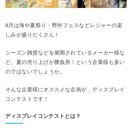
8月は海や夏祭り・野外フェスなどレジャーの楽
しみが盛りだくさん！
シーズン雑貨などを展開されているメーカー様な
ど、夏の売り上げが勝負所！という企業様も多い
のではないでしょうか。
そんな企業様にオススメな企画が、ディスプレイ
コンテストです！
ディスプレイコンテストとは？