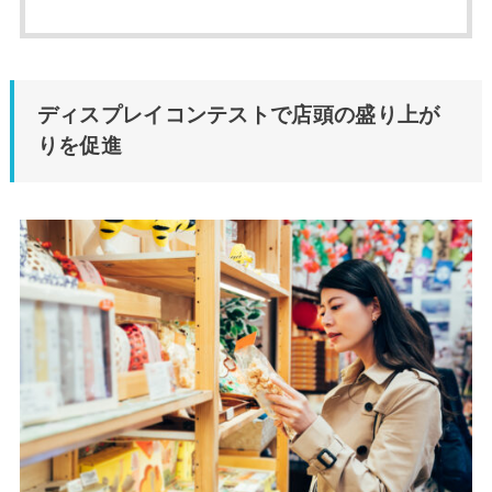
ディスプレイコンテストで店頭の盛り上が
りを促進