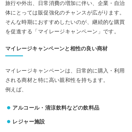
旅行や外出、日常消費の増加に伴い、企業・自治
体にとっては販促強化のチャンスが広がります。
そんな時期におすすめしたいのが、継続的な購買
を促進する「マイレージキャンペーン」です。
マイレージキャンペーンと相性の良い商材
マイレージキャンペーンは、日常的に購入・利用
される商材と特に高い親和性を持ちます。
例えば、
アルコール・清涼飲料などの飲料品
レジャー施設