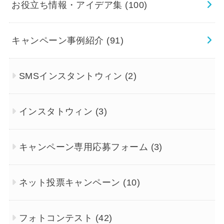
お役立ち情報・アイデア集
(100)
キャンペーン事例紹介
(91)
SMSインスタントウィン
(2)
インスタトウィン
(3)
キャンペーン専用応募フォーム
(3)
ネット投票キャンペーン
(10)
フォトコンテスト
(42)