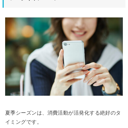
夏季シーズンは、消費活動が活発化する絶好のタ
イミングです。