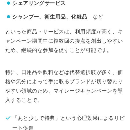
シェアリングサービス
シャンプー、衛生用品、化粧品
など
といった商品・サービスは、利用頻度が高く、キ
ャンペーン期間中に複数回の接点を創出しやすい
ため、継続的な参加を促すことが可能です。
特に、日用品や飲料などは代替選択肢が多く、価
格や気分によって手に取るブランドが切り替わり
やすい領域のため、マイレージキャンペーンを導
入することで、
「あと少しで特典」という心理効果によるリピ
ート促進