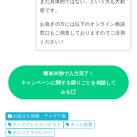
まだ具体的ではない、という方も大歓
迎です。
お急ぎの方には以下のオンライン相談
窓口もご用意しておりますのでご活用
ください！
簡単30秒で入力完了！
キャンペーンに関する困りごとを相談して
みる
お役立ち情報・アイデア集
ディスプレイコンテスト
ネット投票
ポイントマイレージ