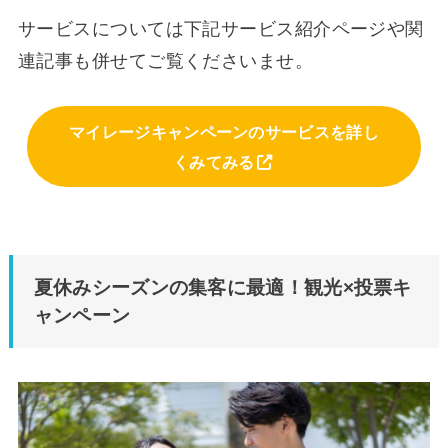
サービスについては下記サービス紹介ページや関
連記事も併せてご覧くださいませ。
マイレージキャンペーンのサービスを詳し
くみてみる
夏休みシーズンの集客に最適！観光×投票キ
ャンペーン