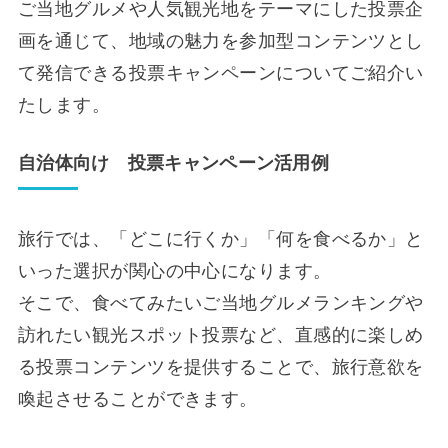
ご当地グルメや人気観光地をテーマにした投票企
画を通じて、地域の魅力を参加型コンテンツとし
て発信できる投票キャンペーンについてご紹介い
たします。
自治体向け 投票キャンペーン活用例
旅行では、「どこに行くか」「何を食べるか」と
いった選択が関心の中心になります。
そこで、食べてみたいご当地グルメランキングや
訪れたい観光スポット投票など、直感的に楽しめ
る投票コンテンツを提供することで、旅行意欲を
喚起させることができます。