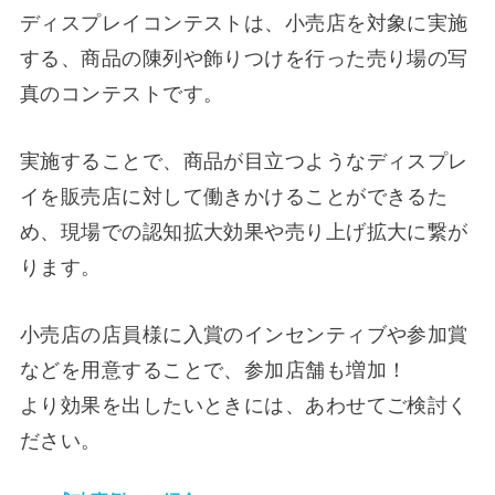
ディスプレイコンテストは、小売店を対象に実施
する、商品の陳列や飾りつけを行った売り場の写
真のコンテストです。
実施することで、商品が目立つようなディスプレ
イを販売店に対して働きかけることができるた
め、現場での認知拡大効果や売り上げ拡大に繋が
ります。
小売店の店員様に入賞のインセンティブや参加賞
などを用意することで、参加店舗も増加！
より効果を出したいときには、あわせてご検討く
ださい。