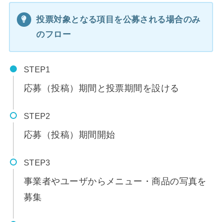
投票対象となる項目を公募される場合のみ
のフロー
STEP
応募（投稿）期間と投票期間を設ける
STEP
応募（投稿）期間開始
STEP
事業者やユーザからメニュー・商品の写真を
募集