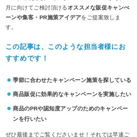
月に向けてご検討頂ける
オススメな販促キャンぺ
ーンや集客・PR施策アイデア
をご提案致しま
す。
この記事は、このような担当者様にお
すすめです！
季節に合わせたキャンペーン施策を探している
商品販促に効果的なキャンペーンを実施したい
商品のPRや認知度アップのためのキャンペー
ンを行いたい
ぜひ最後までご覧くださいませ！それでは早速ご