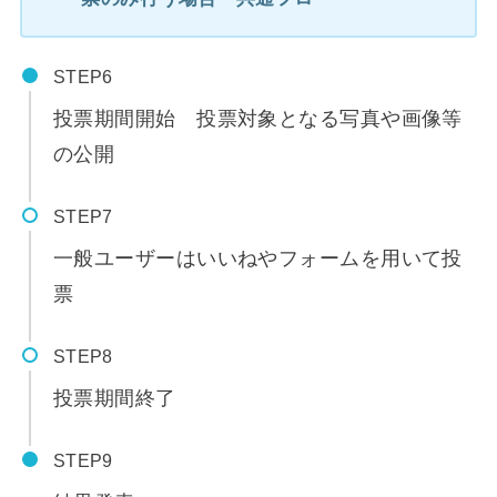
STEP
投票期間開始 投票対象となる写真や画像等
の公開
STEP
一般ユーザーはいいねやフォームを用いて投
票
STEP
投票期間終了
STEP