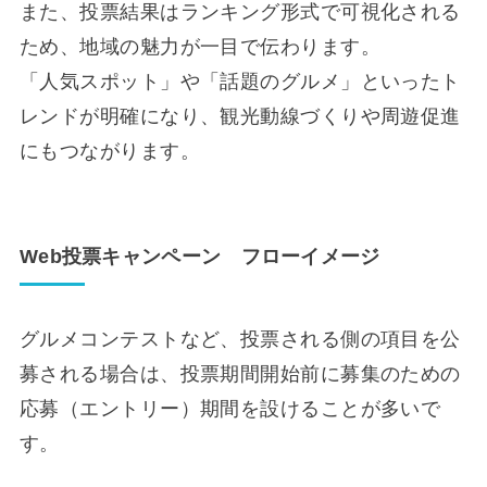
また、投票結果はランキング形式で可視化される
ため、地域の魅力が一目で伝わります。
「人気スポット」や「話題のグルメ」といったト
レンドが明確になり、観光動線づくりや周遊促進
にもつながります。
Web投票キャンペーン フローイメージ
グルメコンテストなど、投票される側の項目を公
募される場合は、投票期間開始前に募集のための
応募（エントリー）期間を設けることが多いで
す。