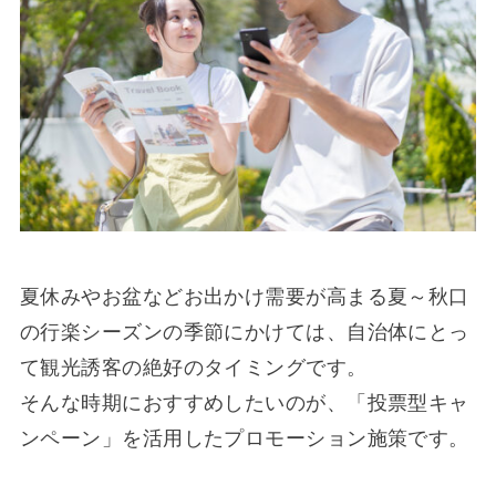
夏休みやお盆などお出かけ需要が高まる夏～秋口
の行楽シーズンの季節にかけては、自治体にとっ
て観光誘客の絶好のタイミングです。
そんな時期におすすめしたいのが、「投票型キャ
ンペーン」を活用したプロモーション施策です。