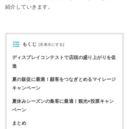
紹介していきます。
もくじ
[
非表示にする
]
ディスプレイコンテストで店頭の盛り上がりを促
進
夏の販促に最適！顧客をつなぎとめるマイレージ
キャンペーン
夏休みシーズンの集客に最適！観光×投票キャン
ペーン
まとめ