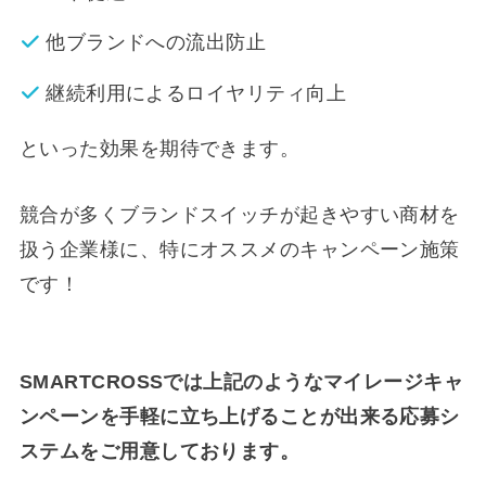
他ブランドへの流出防止
継続利用によるロイヤリティ向上
といった効果を期待できます。
競合が多くブランドスイッチが起きやすい商材を
扱う企業様に、特にオススメのキャンペーン施策
です！
SMARTCROSSでは上記のようなマイレージキャ
ンペーンを手軽に立ち上げることが出来る応募シ
ステムをご用意しております。