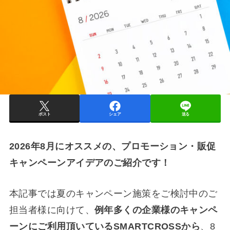
ポスト
シェア
送る
2026年8月にオススメの、
プロモーション・販促
キャンペーンアイデア
のご紹介です！
本記事では夏のキャンペーン施策をご検討中のご
担当者様に向けて、
例年多くの企業様のキャンペ
ーンにご利用頂いているSMARTCROSSから
、8