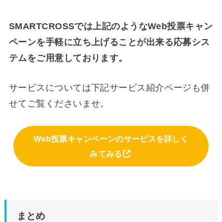
SMARTCROSSでは上記のようなWeb投票キャン
ペーンを手軽に立ち上げることが出来る応募シス
テムをご用意しております。
サービスについては下記サービス紹介ページも併
せてご覧くださいませ。
Web投票キャンペーンのサービスを詳しく
みてみる
まとめ