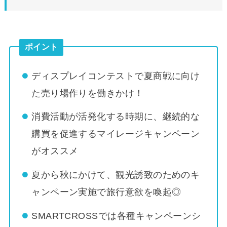
ポイント
ディスプレイコンテストで夏商戦に向け
た売り場作りを働きかけ！
消費活動が活発化する時期に、継続的な
購買を促進するマイレージキャンペーン
がオススメ
夏から秋にかけて、観光誘致のためのキ
ャンペーン実施で旅行意欲を喚起◎
SMARTCROSSでは各種キャンペーンシ