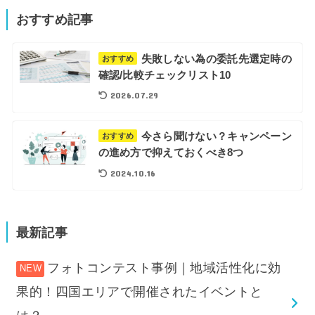
おすすめ記事
失敗しない為の委託先選定時の
おすすめ
確認/比較チェックリスト10
2026.07.29
今さら聞けない？キャンペーン
おすすめ
の進め方で抑えておくべき8つ
2024.10.16
最新記事
フォトコンテスト事例｜地域活性化に効
果的！四国エリアで開催されたイベントと