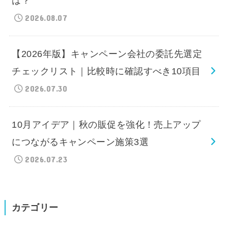
は？
2026.08.07
【2026年版】キャンペーン会社の委託先選定
チェックリスト｜比較時に確認すべき10項目
2026.07.30
10月アイデア｜秋の販促を強化！売上アップ
につながるキャンペーン施策3選
2026.07.23
カテゴリー