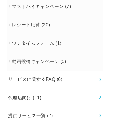
マストバイキャンペーン
(7)
レシート応募
(20)
ワンタイムフォーム
(1)
動画投稿キャンペーン
(5)
サービスに関するFAQ
(6)
代理店向け
(11)
提供サービス一覧
(7)