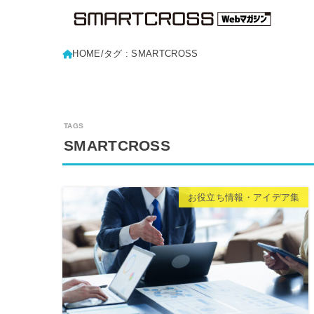
HOME
タグ : SMARTCROSS
SMARTCROSS
お役立ち情報・アイデア集