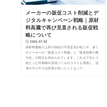
メーカーの販促コスト削減とデ
ジタルキャンペーン戦略｜原材
料高騰で再び見直される販促戦
略について
2026.07.02
原材料価格の上昇や供給の不安定化が続く中、多く
のメーカーが「販促コスト削減」と「販促効果の最
大化」の両立を求められています。これまで当たり
前だった印刷物や店頭ツールのコストも増加し、従
来のやり方では採算が合いにくくなって...