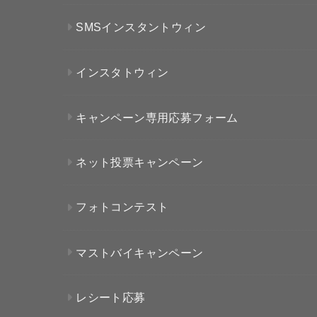
SMSインスタントウィン
インスタトウィン
キャンペーン専用応募フォーム
ネット投票キャンペーン
フォトコンテスト
マストバイキャンペーン
レシート応募