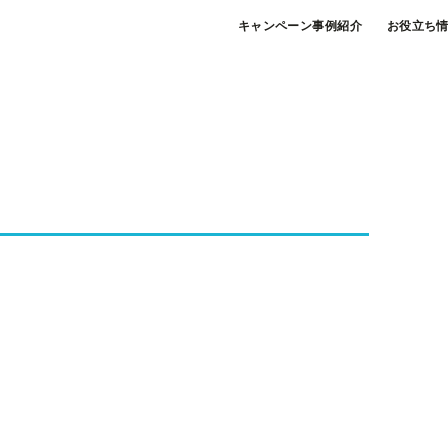
キャンペーン事例紹介
お役立ち