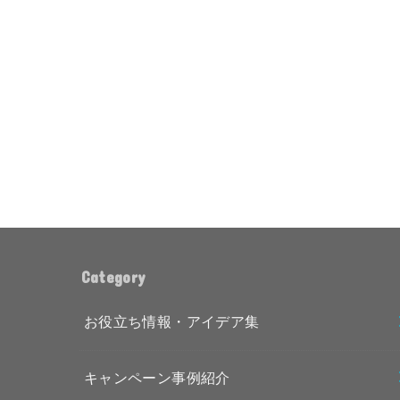
Category
お役立ち情報・アイデア集
キャンペーン事例紹介