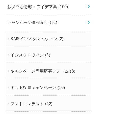
お役立ち情報・アイデア集
(100)
キャンペーン事例紹介
(91)
SMSインスタントウィン
(2)
インスタトウィン
(3)
キャンペーン専用応募フォーム
(3)
ネット投票キャンペーン
(10)
フォトコンテスト
(42)