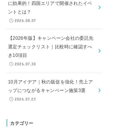
に効果的！四国エリアで開催されたイベ
ントとは？
2026.08.07
【2026年版】キャンペーン会社の委託先
選定チェックリスト｜比較時に確認すべ
き10項目
2026.07.30
10月アイデア｜秋の販促を強化！売上ア
ップにつながるキャンペーン施策3選
2026.07.23
カテゴリー