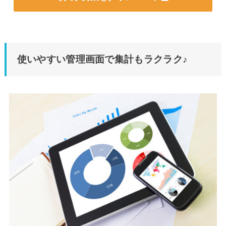
使いやすい管理画面で集計もラクラク♪