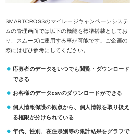
SMARTCROSSのマイレージキャンペーンシステ
ムの管理画面では以下の機能を標準搭載としてお
り、スムーズに運用する事が可能です。ご企画の
際にはぜひ参考にしてください。
応募者のデータをいつでも閲覧・ダウンロード
できる
お客様のデータcsvのダウンロードができる
個人情報保護の観点から、個人情報を取り扱え
る権限が分けられている
年代、性別、在住県別等の集計結果をグラフで