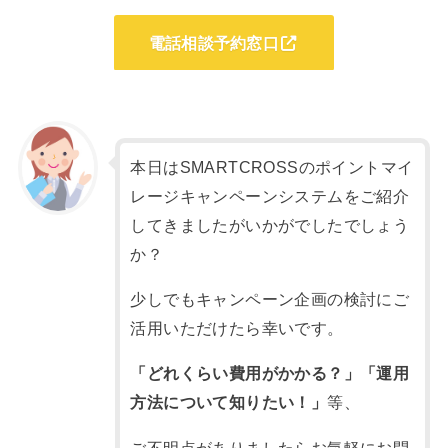
電話相談予約窓口
本日はSMARTCROSSのポイントマイ
レージキャンペーンシステムをご紹介
してきましたがいかがでしたでしょう
か？
少しでもキャンペーン企画の検討にご
活用いただけたら幸いです。
「どれくらい費用がかかる？」「運用
方法について知りたい！」
等、
ご不明点がありましたらお気軽にお問