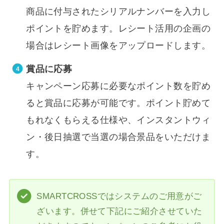
商品に付与されたシリアルナンバーを入力し
ポイントを貯めます。レシート活用の企画の
場合はレシート画像をアップロードします。
賞品に応募
キャンペーン応募に必要なポイント数を貯め
ると賞品に応募が可能です。ポイント貯めて
もれなくもらえる仕様や、インスタントウィ
ン・後日抽選で当選の場合景品をいただけま
す。
SMARTCROSSではシステムのご用意がご
ざいます。併せて下記にご紹介させていた