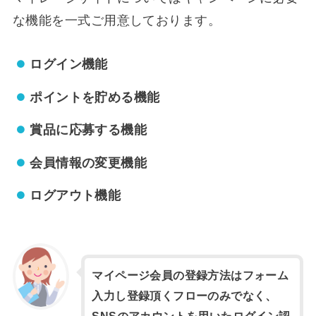
な機能を一式ご用意しております。
ログイン機能
ポイントを貯める機能
賞品に応募する機能
会員情報の変更機能
ログアウト機能
マイページ会員の登録方法はフォーム
入力し登録頂くフローのみでなく、