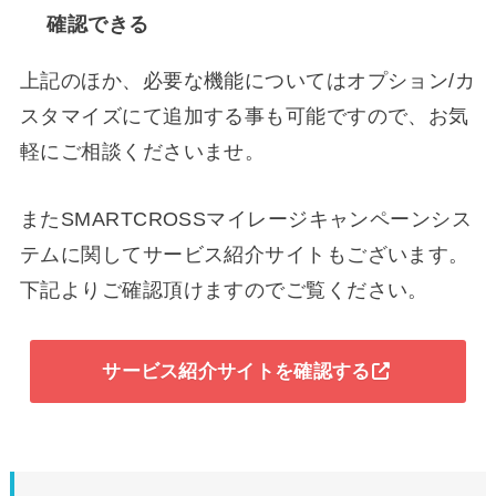
確認できる
上記のほか、必要な機能についてはオプション/カ
スタマイズにて追加する事も可能ですので、お気
軽にご相談くださいませ。
またSMARTCROSSマイレージキャンペーンシス
テムに関してサービス紹介サイトもございます。
下記よりご確認頂けますのでご覧ください。
サービス紹介サイトを確認する