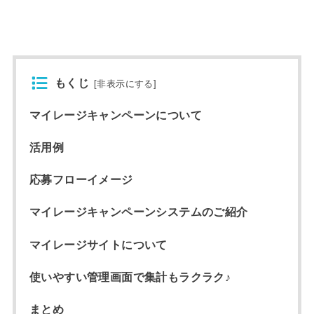
もくじ
[
非表示にする
]
マイレージキャンペーンについて
活用例
応募フローイメージ
マイレージキャンペーンシステムのご紹介
マイレージサイトについて
使いやすい管理画面で集計もラクラク♪
まとめ