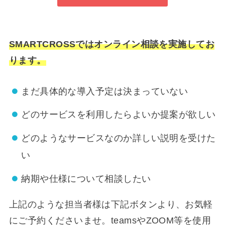
SMARTCROSSではオンライン相談を実施してお
ります。
まだ具体的な導入予定は決まっていない
どのサービスを利用したらよいか提案が欲しい
どのようなサービスなのか詳しい説明を受けた
い
納期や仕様について相談したい
上記のような担当者様は下記ボタンより、お気軽
にご予約くださいませ。teamsやZOOM等を使用