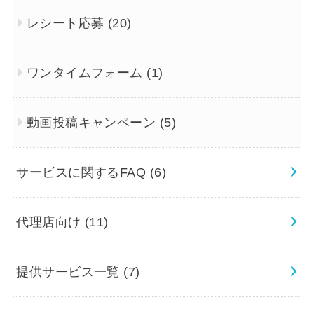
レシート応募
(20)
ワンタイムフォーム
(1)
動画投稿キャンペーン
(5)
サービスに関するFAQ
(6)
代理店向け
(11)
提供サービス一覧
(7)