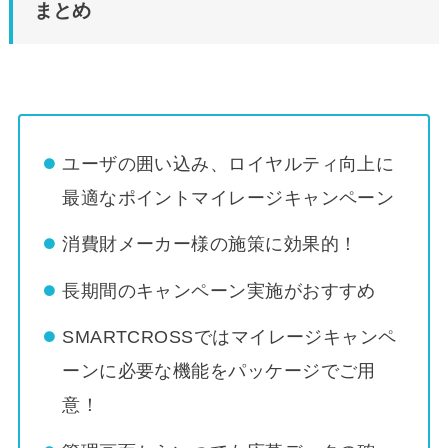
まとめ
ユーザの囲い込み、ロイヤルティ向上に
最適なポイントマイレージキャンペーン
消費財メーカー様の施策に効果的！
長期間のキャンペーン実施がおすすめ
SMARTCROSSではマイレージキャンペ
ーンに必要な機能をパッケージでご用
意！