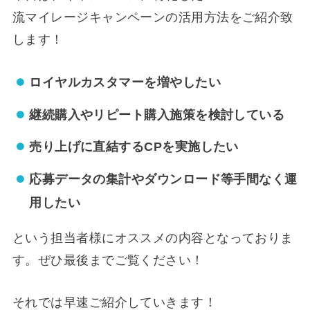
流マイレージキャンペーンの活用方法をご紹介致
します！
ロイヤルカスタマーを増やしたい
継続購入やリピート購入施策を検討している
売り上げに直結するCPを実施したい
応募データの集計やダウンロード等手間なく運
用したい
という担当者様にオススメの内容となっておりま
す。ぜひ最後までご覧ください！
それでは早速ご紹介していきます！