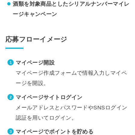
酒類を対象商品としたシリアルナンバーマイレ
ージキャンペーン
応募フローイメージ
マイページ開設
マイページ作成フォームで情報入力しマイペ
ージを開設。
マイページサイトログイン
メールアドレスとパスワードやSNSログイン
認証を用いてログイン。
マイページでポイントを貯める