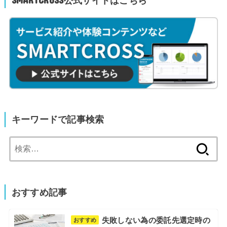
キーワードで記事検索
検
索:
おすすめ記事
失敗しない為の委託先選定時の
おすすめ