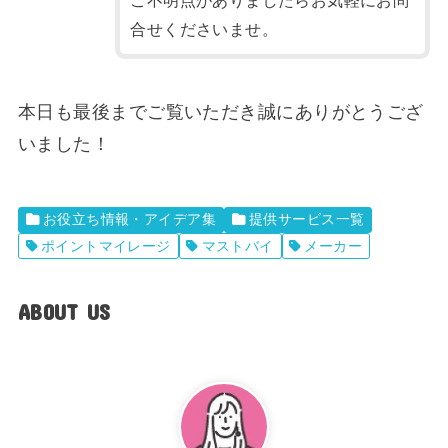
合せくださいませ。
本日も最後までご覧いただき誠にありがとうござ
いました！
お役立ち情報・アイデア集
提供サービス一覧
ポイントマイレージ
マストバイ
メーカー
ABOUT US