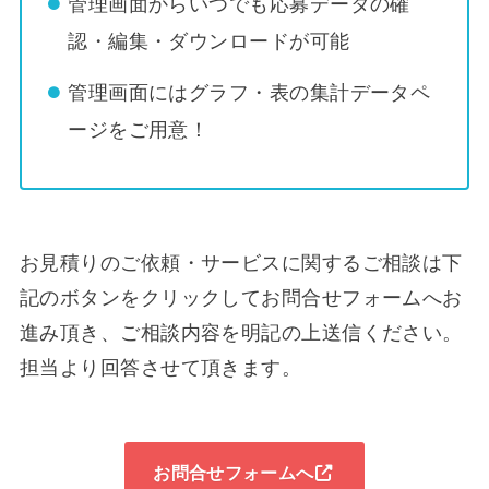
管理画面からいつでも応募データの確
認・編集・ダウンロードが可能
管理画面にはグラフ・表の集計データペ
ージをご用意！
お見積りのご依頼・サービスに関するご相談は下
記のボタンをクリックしてお問合せフォームへお
進み頂き、ご相談内容を明記の上送信ください。
担当より回答させて頂きます。
お問合せフォームへ