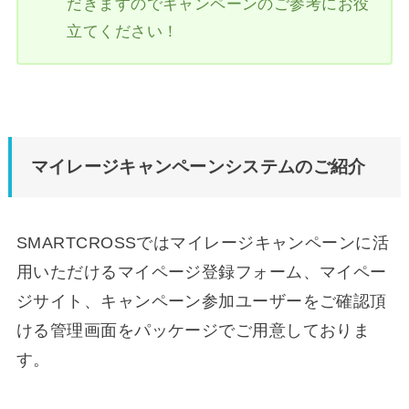
だきますのでキャンペーンのご参考にお役
立てください！
マイレージキャンペーンシステムのご紹介
SMARTCROSSではマイレージキャンペーンに活
用いただけるマイページ登録フォーム、マイペー
ジサイト、キャンペーン参加ユーザーをご確認頂
ける管理画面をパッケージでご用意しておりま
す。