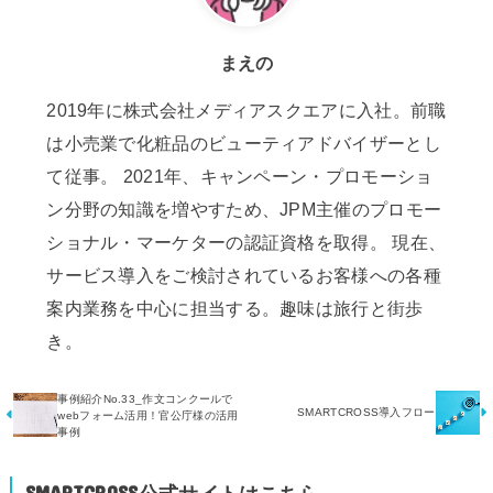
まえの
2019年に株式会社メディアスクエアに入社。前職
は小売業で化粧品のビューティアドバイザーとし
て従事。 2021年、キャンペーン・プロモーショ
ン分野の知識を増やすため、JPM主催のプロモー
ショナル・マーケターの認証資格を取得。 現在、
サービス導入をご検討されているお客様への各種
案内業務を中心に担当する。趣味は旅行と街歩
き。
事例紹介No.33_作文コンクールで
SMARTCROSS導入フロー
webフォーム活用！官公庁様の活用
事例
SMARTCROSS公式サイトはこちら