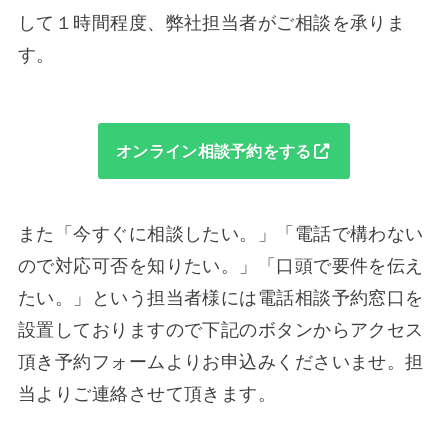
して１時間程度、弊社担当者がご相談を承りま
す。
オンライン相談予約をする
また「今すぐに相談したい。」「電話で構わない
ので対応可否を知りたい。」「口頭で要件を伝え
たい。」という担当者様には電話相談予約窓口を
設置しておりますので下記のボタンからアクセス
頂き予約フォームよりお申込みくださいませ。担
当よりご連絡させて頂きます。