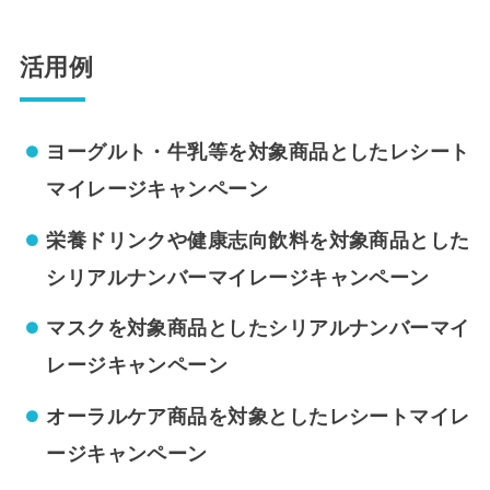
活用例
ヨーグルト・牛乳等を対象商品としたレシート
マイレージキャンペーン
栄養ドリンクや健康志向飲料を対象商品とした
シリアルナンバーマイレージキャンペーン
マスクを対象商品としたシリアルナンバーマイ
レージキャンペーン
オーラルケア商品を対象としたレシートマイレ
ージキャンペーン