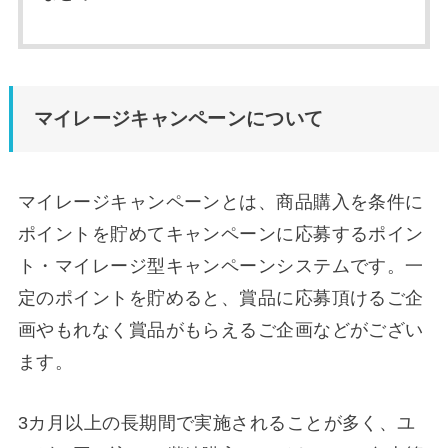
マイレージキャンペーンについて
マイレージキャンペーンとは、商品購入を条件に
ポイントを貯めてキャンペーンに応募するポイン
ト・マイレージ型キャンペーンシステムです。一
定のポイントを貯めると、賞品に応募頂けるご企
画やもれなく賞品がもらえるご企画などがござい
ます。
3カ月以上の長期間で実施されることが多く、ユ