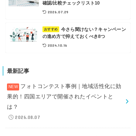
確認/比較チェックリスト10
2026.07.29
今さら聞けない？キャンペーン
おすすめ
の進め方で抑えておくべき8つ
2024.10.16
最新記事
フォトコンテスト事例｜地域活性化に効
果的！四国エリアで開催されたイベントと
は？
2026.08.07