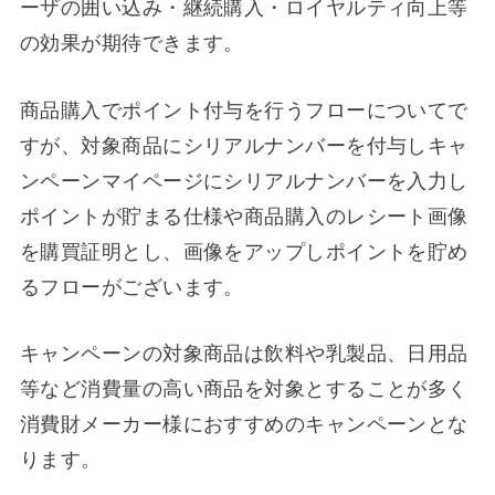
ーザの囲い込み・継続購入・ロイヤルティ向上等
の効果が期待できます。
商品購入でポイント付与を行うフローについてで
すが、対象商品にシリアルナンバーを付与しキャ
ンペーンマイページにシリアルナンバーを入力し
ポイントが貯まる仕様や商品購入のレシート画像
を購買証明とし、画像をアップしポイントを貯め
るフローがございます。
キャンペーンの対象商品は飲料や乳製品、日用品
等など消費量の高い商品を対象とすることが多く
消費財メーカー様におすすめのキャンペーンとな
ります。