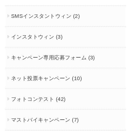
SMSインスタントウィン
(2)
インスタトウィン
(3)
キャンペーン専用応募フォーム
(3)
ネット投票キャンペーン
(10)
フォトコンテスト
(42)
マストバイキャンペーン
(7)