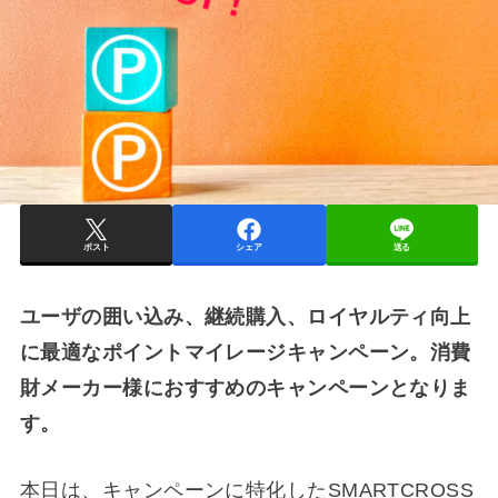
ポスト
シェア
送る
ユーザの囲い込み、継続購入、ロイヤルティ向上
に最適なポイントマイレージキャンペーン。消費
財メーカー様におすすめのキャンペーンとなりま
す。
本日は、キャンペーンに特化したSMARTCROSS