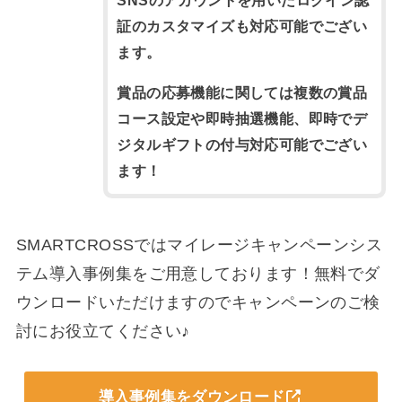
SNSのアカウントを用いたログイン認
証のカスタマイズも対応可能でござい
ます。
賞品の応募機能に関しては複数の賞品
コース設定や即時抽選機能、即時でデ
ジタルギフトの付与対応可能でござい
ます！
SMARTCROSSではマイレージキャンペーンシス
テム導入事例集をご用意しております！無料でダ
ウンロードいただけますのでキャンペーンのご検
討にお役立てください♪
導入事例集をダウンロード