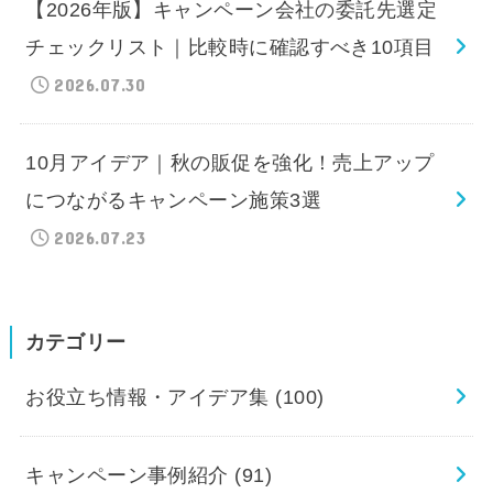
【2026年版】キャンペーン会社の委託先選定
チェックリスト｜比較時に確認すべき10項目
2026.07.30
10月アイデア｜秋の販促を強化！売上アップ
につながるキャンペーン施策3選
2026.07.23
カテゴリー
お役立ち情報・アイデア集
(100)
キャンペーン事例紹介
(91)