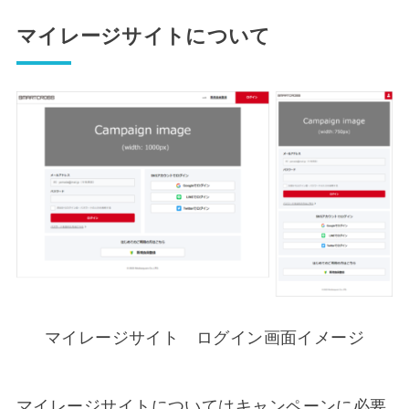
マイレージサイトについて
マイレージサイト ログイン画面イメージ
マイレージサイトについてはキャンペーンに必要